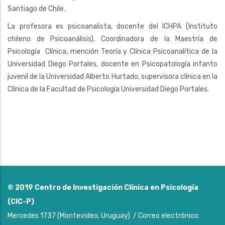
Santiago de Chile.
La profesora es psicoanalista, docente del ICHPA (Instituto
chileno de Psicoanálisis), Coordinadora de la Maestría de
Psicología Clínica, mención Teoría y Clínica Psicoanalítica de la
Universidad Diego Portales, docente en Psicopatología infanto
juvenil de la Universidad Alberto Hurtado, supervisora clínica en la
Clínica de la Facultad de Psicología Universidad Diego Portales.
© 2019
Centro de Investigación Clínica en Psicología
(CIC-P)
Mercedes 1737 (Montevideo, Uruguay) / Correo electrónico: