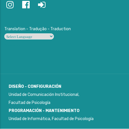
Translation - Tradução - Traduction
Powered by
DISEÑO - CONFIGURACIÓN
Unidad de Comunicación Institucional,
Facultad de Psicología
PROGRAMACIÓN - MANTENIMIENTO
Unidad de Informática, Facultad de Psicología