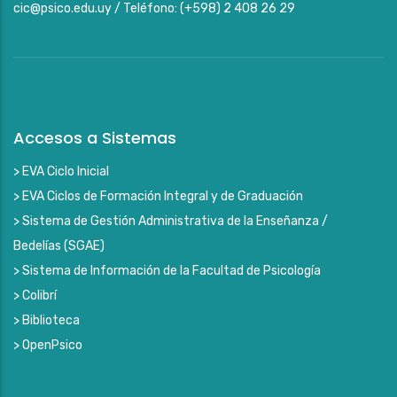
cic@psico.edu.uy / Teléfono: (+598) 2 408 26 29
Accesos a Sistemas
> EVA Ciclo Inicial
> EVA Ciclos de Formación Integral y de Graduación
> Sistema de Gestión Administrativa de la Enseñanza /
Bedelías (SGAE)
> Sistema de Información de la Facultad de Psicología
> Colibrí
> Biblioteca
> OpenPsico