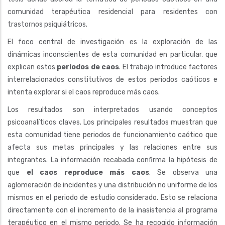
comunidad terapéutica residencial para residentes con
trastornos psiquiátricos.
El foco central de investigación es la exploración de las
dinámicas inconscientes de esta comunidad en particular, que
explican estos
periodos de caos
. El trabajo introduce factores
interrelacionados constitutivos de estos periodos caóticos e
intenta explorar si el caos reproduce más caos.
Los resultados son interpretados usando conceptos
psicoanalíticos claves. Los principales resultados muestran que
esta comunidad tiene periodos de funcionamiento caótico que
afecta sus metas principales y las relaciones entre sus
integrantes. La información recabada confirma la hipótesis de
que
el caos reproduce más caos
. Se observa una
aglomeración de incidentes y una distribución no uniforme de los
mismos en el periodo de estudio considerado. Esto se relaciona
directamente con el incremento de la inasistencia al programa
terapéutico en el mismo periodo. Se ha recogido información