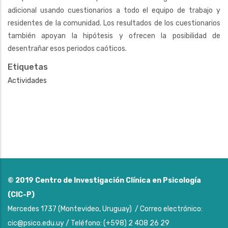
adicional usando cuestionarios a todo el equipo de trabajo y
residentes de la comunidad. Los resultados de los cuestionarios
también apoyan la hipótesis y ofrecen la posibilidad de
desentrañar esos periodos caóticos.
Etiquetas
Actividades
© 2019
Centro de Investigación Clínica en Psicología
(CIC-P)
Mercedes 1737 (Montevideo, Uruguay) / Correo electrónico:
cic@psico.edu.uy / Teléfono: (+598) 2 408 26 29