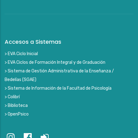
Accesos a Sistemas
> EVA Ciclo Inicial
> EVA Ciclos de Formación Integral y de Graduación
> Sistema de Gestión Administrativa de la Enseñanza /
Bedelías (SGAE)
> Sistema de Información de la Facultad de Psicología
> Colibrí
> Biblioteca
> OpenPsico