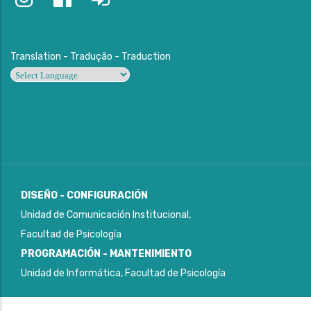
Translation - Tradução - Traduction
Powered by
DISEÑO - CONFIGURACIÓN
Unidad de Comunicación Institucional,
Facultad de Psicología
PROGRAMACIÓN - MANTENIMIENTO
Unidad de Informática, Facultad de Psicología