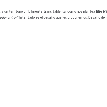
 a un territorio difícilmente transitable, tal como nos plantea
Elie W
oder entrar”.
Intentarlo es el desafío que les proponemos. Desafío de i