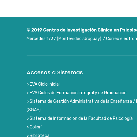
© 2019
Centro de Investigación Clínica en Psicolo
Mercedes 1737 (Montevideo, Uruguay) / Correo electrón
Accesos a Sistemas
> EVA Ciclo Inicial
> EVA Ciclos de Formación Integral y de Graduación
> Sistema de Gestión Administrativa de la Enseñanza / 
(SGAE)
> Sistema de Información de la Facultad de Psicología
> Colibrí
> Biblioteca