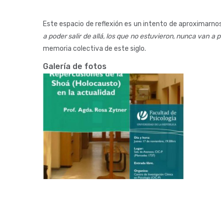
Este espacio de reflexión es un intento de aproximarnos
a poder salir de allá, los que no estuvieron, nunca van a p
memoria colectiva de este siglo.
Galería de fotos