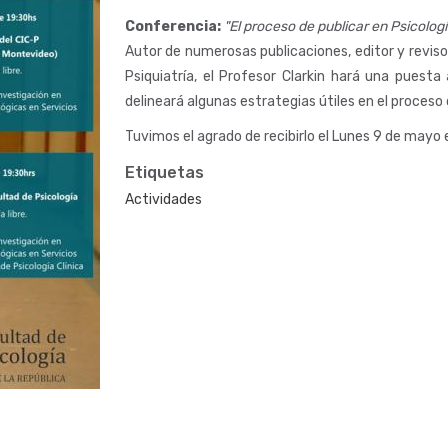
Conferencia:
"El proceso de publicar en Psicologí
Autor de numerosas publicaciones, editor y reviso
Psiquiatría, el Profesor Clarkin hará una puesta
delineará algunas estrategias útiles en el proceso 
Tuvimos el agrado de recibirlo el Lunes 9 de mayo 
Etiquetas
Actividades