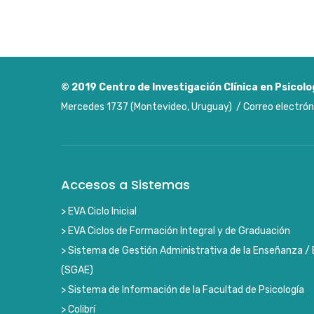
© 2019
Centro de Investigación Clínica en Psicolo
Mercedes 1737 (Montevideo, Uruguay) / Correo electrón
Accesos a Sistemas
> EVA Ciclo Inicial
> EVA Ciclos de Formación Integral y de Graduación
> Sistema de Gestión Administrativa de la Enseñanza / 
(SGAE)
> Sistema de Información de la Facultad de Psicología
> Colibrí