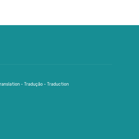
ranslation - Tradução - Traduction