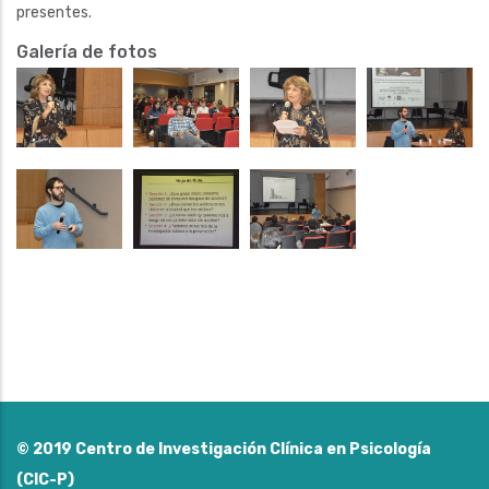
presentes.
Galería de fotos
© 2019
Centro de Investigación Clínica en Psicología
(CIC-P)