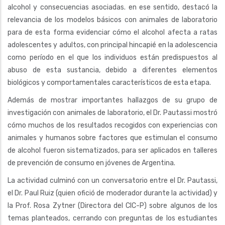
alcohol y consecuencias asociadas. en ese sentido, destacó la
relevancia de los modelos básicos con animales de laboratorio
para de esta forma evidenciar cómo el alcohol afecta a ratas
adolescentes y adultos, con principal hincapié en la adolescencia
como período en el que los individuos están predispuestos al
abuso de esta sustancia, debido a diferentes elementos
biológicos y comportamentales característicos de esta etapa.
Además de mostrar importantes hallazgos de su grupo de
investigación con animales de laboratorio, el Dr. Pautassi mostró
cómo muchos de los resultados recogidos con experiencias con
animales y humanos sobre factores que estimulan el consumo
de alcohol fueron sistematizados, para ser aplicados en talleres
de prevención de consumo en jóvenes de Argentina.
La actividad culminó con un conversatorio entre el Dr. Pautassi,
el Dr. Paul Ruiz (quien ofició de moderador durante la actividad) y
la Prof. Rosa Zytner (Directora del CIC-P) sobre algunos de los
temas planteados, cerrando con preguntas de los estudiantes