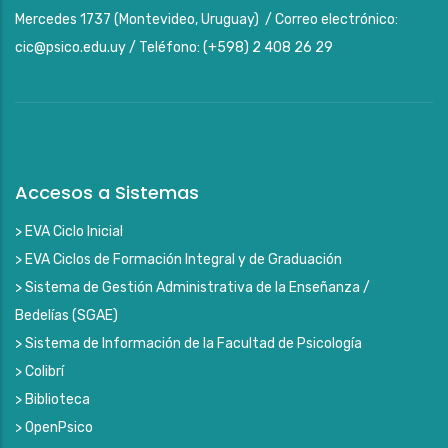
Mercedes 1737 (Montevideo, Uruguay) / Correo electrónico:
cic@psico.edu.uy / Teléfono: (+598) 2 408 26 29
Accesos a Sistemas
> EVA Ciclo Inicial
> EVA Ciclos de Formación Integral y de Graduación
> Sistema de Gestión Administrativa de la Enseñanza /
Bedelías (SGAE)
> Sistema de Información de la Facultad de Psicología
> Colibrí
> Biblioteca
> OpenPsico