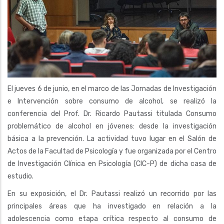
El jueves 6 de junio, en el marco de las Jornadas de Investigación
e Intervención sobre consumo de alcohol, se realizó la
conferencia del Prof. Dr. Ricardo Pautassi titulada Consumo
problemático de alcohol en jóvenes: desde la investigación
básica a la prevención. La actividad tuvo lugar en el Salón de
Actos de la Facultad de Psicología y fue organizada por el Centro
de Investigación Clínica en Psicología (CIC-P) de dicha casa de
estudio.
En su exposición, el Dr. Pautassi realizó un recorrido por las
principales áreas que ha investigado en relación a la
adolescencia como etapa crítica respecto al consumo de