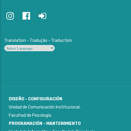
Translation - Tradução - Traduction
Powered by
DISEÑO - CONFIGURACIÓN
Unidad de Comunicación Institucional,
Facultad de Psicología
PROGRAMACIÓN - MANTENIMIENTO