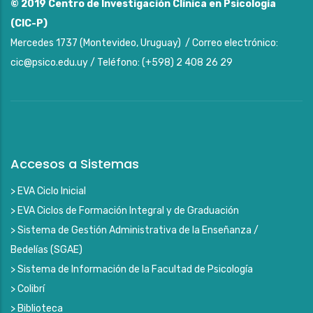
© 2019
Centro de Investigación Clínica en Psicología
(CIC-P)
Mercedes 1737 (Montevideo, Uruguay) / Correo electrónico:
cic@psico.edu.uy / Teléfono: (+598) 2 408 26 29
Accesos a Sistemas
> EVA Ciclo Inicial
> EVA Ciclos de Formación Integral y de Graduación
> Sistema de Gestión Administrativa de la Enseñanza /
Bedelías (SGAE)
> Sistema de Información de la Facultad de Psicología
> Colibrí
> Biblioteca