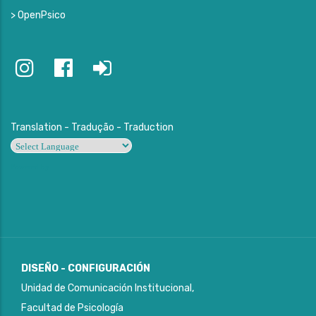
> OpenPsico
Translation - Tradução - Traduction
Powered by
DISEÑO - CONFIGURACIÓN
Unidad de Comunicación Institucional,
Facultad de Psicología