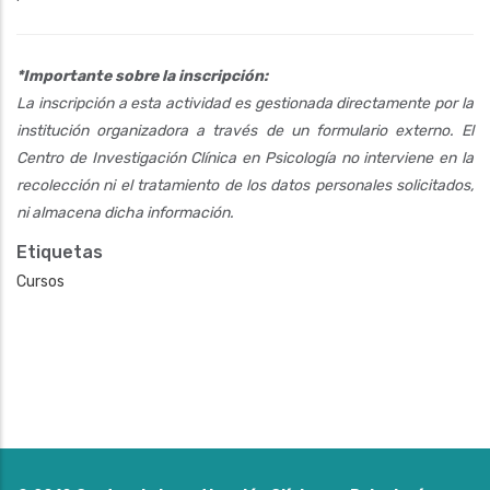
*Importante sobre la inscripción:
La inscripción a esta actividad es gestionada directamente por la
institución organizadora a través de un formulario externo. El
Centro de Investigación Clínica en Psicología no interviene en la
recolección ni el tratamiento de los datos personales solicitados,
ni almacena dicha información.
Etiquetas
Cursos