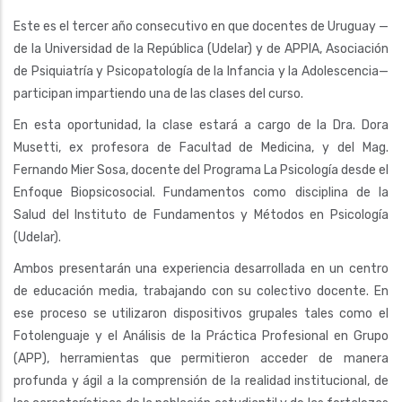
Este es el tercer año consecutivo en que docentes de Uruguay —
de la Universidad de la República (Udelar) y de APPIA, Asociación
de Psiquiatría y Psicopatología de la Infancia y la Adolescencia—
participan impartiendo una de las clases del curso.
En esta oportunidad, la clase estará a cargo de la Dra. Dora
Musetti, ex profesora de Facultad de Medicina, y del Mag.
Fernando Mier Sosa, docente del Programa La Psicología desde el
Enfoque Biopsicosocial. Fundamentos como disciplina de la
Salud del Instituto de Fundamentos y Métodos en Psicología
(Udelar).
Ambos presentarán una experiencia desarrollada en un centro
de educación media, trabajando con su colectivo docente. En
ese proceso se utilizaron dispositivos grupales tales como el
Fotolenguaje y el Análisis de la Práctica Profesional en Grupo
(APP), herramientas que permitieron acceder de manera
profunda y ágil a la comprensión de la realidad institucional, de