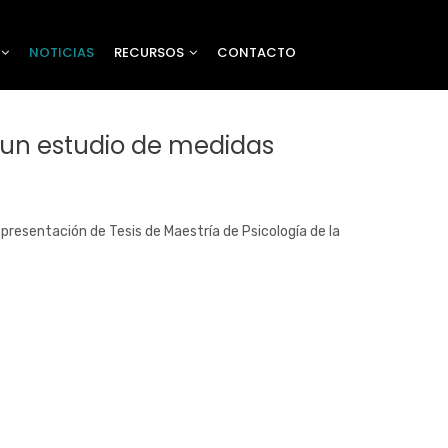
NOTICIAS
RECURSOS
CONTACTO
: un estudio de medidas
a presentación de Tesis de Maestría de Psicología de la