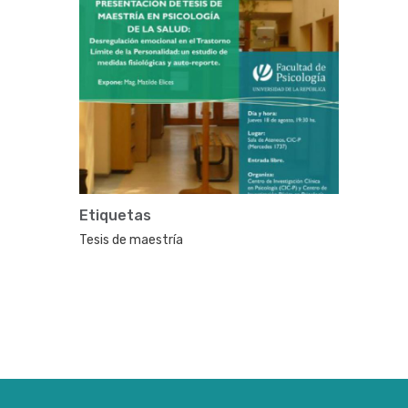
Etiquetas
Tesis de maestría