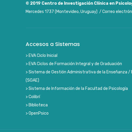
© 2019
Centro de Investigación Clínica en Psicolo
Mercedes 1737 (Montevideo, Uruguay) / Correo electrón
Accesos a Sistemas
> EVA Ciclo Inicial
> EVA Ciclos de Formación Integral y de Graduación
> Sistema de Gestión Administrativa de la Enseñanza / 
(SGAE)
> Sistema de Información de la Facultad de Psicología
> Colibrí
> Biblioteca
> OpenPsico