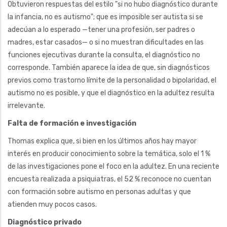
Obtuvieron respuestas del estilo "si no hubo diagnóstico durante
la infancia, no es autismo"; que es imposible ser autista si se
adecúan a lo esperado —tener una profesión, ser padres o
madres, estar casados— o si no muestran dificultades en las
funciones ejecutivas durante la consulta, el diagnóstico no
corresponde. También aparece la idea de que, sin diagnósticos
previos como trastorno límite de la personalidad o bipolaridad, el
autismo no es posible, y que el diagnóstico en la adultez resulta
irrelevante.
Falta de formación e investigación
Thomas explica que, si bien en los últimos años hay mayor
interés en producir conocimiento sobre la temática, solo el 1 %
de las investigaciones pone el foco en la adultez. En una reciente
encuesta realizada a psiquiatras, el 52 % reconoce no cuentan
con formación sobre autismo en personas adultas y que
atienden muy pocos casos.
Diagnóstico privado