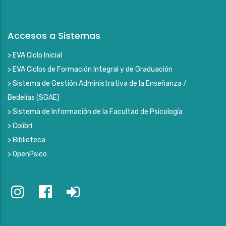
Accesos a Sistemas
> EVA Ciclo Inicial
> EVA Ciclos de Formación Integral y de Graduación
> Sistema de Gestión Administrativa de la Enseñanza /
Bedelías (SGAE)
> Sistema de Información de la Facultad de Psicología
> Colibrí
> Biblioteca
> OpenPsico