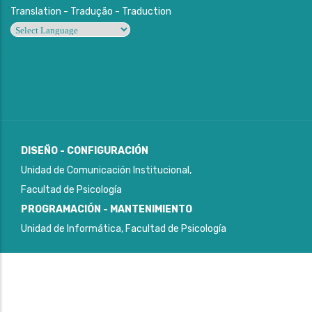
Translation - Tradução - Traduction
Powered by
DISEÑO - CONFIGURACIÓN
Unidad de Comunicación Institucional,
Facultad de Psicología
PROGRAMACIÓN - MANTENIMIENTO
Unidad de Informática, Facultad de Psicología