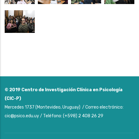
© 2019
Centro de Investigación Clínica en Psicología
(CIC-P)
Mercedes 1737 (Montevideo, Uruguay) / Correo electrónico:
cic@psico.edu.uy / Teléfono: (+598) 2 408 26 29