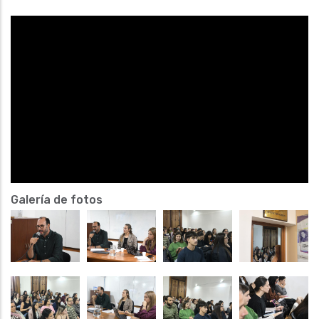
Video
Galería de fotos