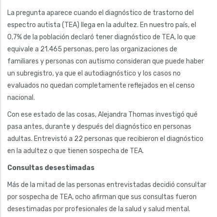
La pregunta aparece cuando el diagnóstico de trastorno del
espectro autista (TEA) llega en la adultez. En nuestro país, el
0,7% de la población declaró tener diagnóstico de TEA, lo que
equivale a 21.465 personas, pero las organizaciones de
familiares y personas con autismo consideran que puede haber
un subregistro, ya que el autodiagnóstico y los casos no
evaluados no quedan completamente reflejados en el censo
nacional.
Con ese estado de las cosas, Alejandra Thomas investigó qué
pasa antes, durante y después del diagnóstico en personas
adultas. Entrevistó a 22 personas que recibieron el diagnóstico
en la adultez o que tienen sospecha de TEA.
Consultas desestimadas
Más de la mitad de las personas entrevistadas decidió consultar
por sospecha de TEA, ocho afirman que sus consultas fueron
desestimadas por profesionales de la salud y salud mental.