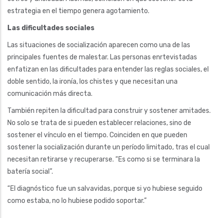
estrategia en el tiempo genera agotamiento.
Las dificultades sociales
Las situaciones de socialización aparecen como una de las
principales fuentes de malestar. Las personas enrtevistadas
enfatizan en las dificultades para entender las reglas sociales, el
doble sentido, la ironía, los chistes y que necesitan una
comunicación más directa.
También repiten la dificultad para construir y sostener amitades.
No solo se trata de si pueden establecer relaciones, sino de
sostener el vínculo en el tiempo. Coinciden en que pueden
sostener la socialización durante un período limitado, tras el cual
necesitan retirarse y recuperarse. “Es como si se terminara la
batería social”.
“El diagnóstico fue un salvavidas, porque si yo hubiese seguido
como estaba, no lo hubiese podido soportar.”