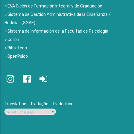
> EVA Ciclos de Formación Integral y de Graduación
> Sistema de Gestión Administrativa de la Enseñanza /
Bedelías (SGAE)
> Sistema de Información de la Facultad de Psicología
> Colibrí
> Biblioteca
> OpenPsico
Translation - Tradução - Traduction
Powered by