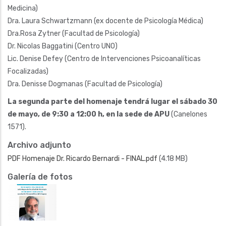
Medicina)
Dra. Laura Schwartzmann (ex docente de Psicología Médica)
Dra.Rosa Zytner (Facultad de Psicología)
Dr. Nicolas Baggatini (Centro UNO)
Lic. Denise Defey (Centro de Intervenciones Psicoanalíticas
Focalizadas)
Dra. Denisse Dogmanas (Facultad de Psicología)
La segunda parte del homenaje tendrá lugar el sábado 30
de mayo, de 9:30 a 12:00 h, en la sede de APU
(Canelones
1571).
Archivo adjunto
PDF Homenaje Dr. Ricardo Bernardi - FINAL.pdf
(4.18 MB)
Galería de fotos