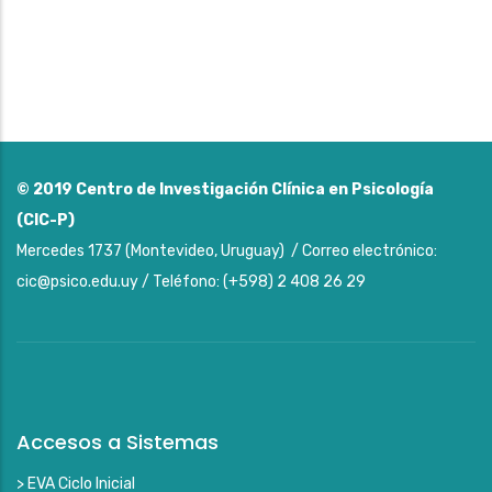
© 2019
Centro de Investigación Clínica en Psicología
(CIC-P)
Mercedes 1737 (Montevideo, Uruguay) / Correo electrónico:
cic@psico.edu.uy / Teléfono: (+598) 2 408 26 29
Accesos a Sistemas
> EVA Ciclo Inicial