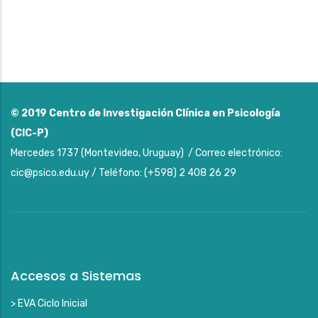
© 2019
Centro de Investigación Clínica en Psicología
(CIC-P)
Mercedes 1737 (Montevideo, Uruguay) / Correo electrónico:
cic@psico.edu.uy / Teléfono: (+598) 2 408 26 29
Accesos a Sistemas
> EVA Ciclo Inicial