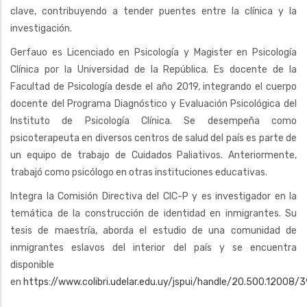
clave, contribuyendo a tender puentes entre la clínica y la
investigación.
Gerfauo es Licenciado en Psicología y Magister en Psicología
Clínica por la Universidad de la República. Es docente de la
Facultad de Psicología desde el año 2019, integrando el cuerpo
docente del Programa Diagnóstico y Evaluación Psicológica del
Instituto de Psicología Clínica. Se desempeña como
psicoterapeuta en diversos centros de salud del país es parte de
un equipo de trabajo de Cuidados Paliativos. Anteriormente,
trabajó como psicólogo en otras instituciones educativas.
Integra la Comisión Directiva del CIC-P y es investigador en la
temática de la construcción de identidad en inmigrantes. Su
tesis de maestría, aborda el estudio de una comunidad de
inmigrantes eslavos del interior del país y se encuentra
disponible
en
https://www.colibri.udelar.edu.uy/jspui/handle/20.500.12008/