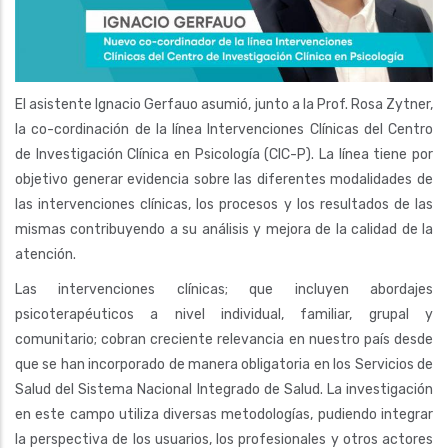
El asistente Ignacio Gerfauo asumió, junto a la Prof. Rosa Zytner,
la co-cordinación de la línea Intervenciones Clínicas del Centro
de Investigación Clínica en Psicología (CIC-P). La línea tiene por
objetivo generar evidencia sobre las diferentes modalidades de
las intervenciones clínicas, los procesos y los resultados de las
mismas contribuyendo a su análisis y mejora de la calidad de la
atención.
Las intervenciones clínicas; que incluyen abordajes
psicoterapéuticos a nivel individual, familiar, grupal y
comunitario; cobran creciente relevancia en nuestro país desde
que se han incorporado de manera obligatoria en los Servicios de
Salud del Sistema Nacional Integrado de Salud. La investigación
en este campo utiliza diversas metodologías, pudiendo integrar
la perspectiva de los usuarios, los profesionales y otros actores