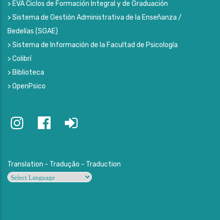
> EVA Ciclos de Formación Integral y de Graduación
> Sistema de Gestión Administrativa de la Enseñanza /
Bedelías (SGAE)
> Sistema de Información de la Facultad de Psicología
> Colibrí
> Biblioteca
> OpenPsico
Translation - Tradução - Traduction
Powered by