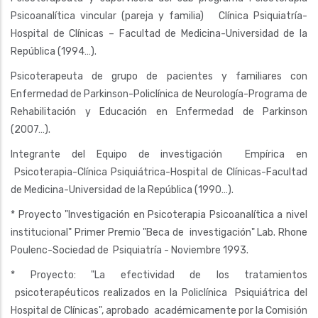
Psicoanalítica vincular (pareja y familia) Clínica Psiquiatría-
Hospital de Clínicas – Facultad de Medicina-Universidad de la
República (1994…).
Psicoterapeuta de grupo de pacientes y familiares con
Enfermedad de Parkinson-Policlínica de Neurología-Programa de
Rehabilitación y Educación en Enfermedad de Parkinson
(2007…).
Integrante del Equipo de investigación Empírica en
Psicoterapia-Clínica Psiquiátrica-Hospital de Clínicas-Facultad
de Medicina-Universidad de la República (1990…).
* Proyecto "Investigación en Psicoterapia Psicoanalítica a nivel
institucional" Primer Premio "Beca de investigación" Lab. Rhone
Poulenc-Sociedad de Psiquiatría - Noviembre 1993.
* Proyecto: "La efectividad de los tratamientos
psicoterapéuticos realizados en la Policlínica Psiquiátrica del
Hospital de Clínicas", aprobado académicamente por la Comisión