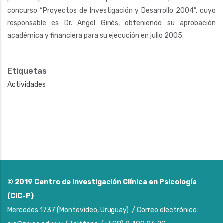
concurso “Proyectos de Investigación y Desarrollo 2004”, cuyo
responsable es Dr. Angel Ginés, obteniendo su aprobación
académica y financiera para su ejecución en julio 2005.
Etiquetas
Actividades
© 2019
Centro de Investigación Clínica en Psicología
(CIC-P)
Mercedes 1737 (Montevideo, Uruguay) / Correo electrónico: