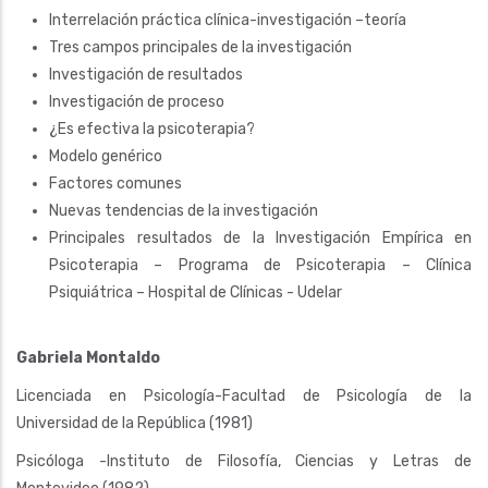
Interrelación práctica clínica-investigación –teoría
Tres campos principales de la investigación
Investigación de resultados
Investigación de proceso
¿Es efectiva la psicoterapia?
Modelo genérico
Factores comunes
Nuevas tendencias de la investigación
Principales resultados de la Investigación Empírica en
Psicoterapia – Programa de Psicoterapia – Clínica
Psiquiátrica – Hospital de Clínicas - Udelar
Gabriela Montaldo
Licenciada en Psicología-Facultad de Psicología de la
Universidad de la República (1981)
Psicóloga -Instituto de Filosofía, Ciencias y Letras de