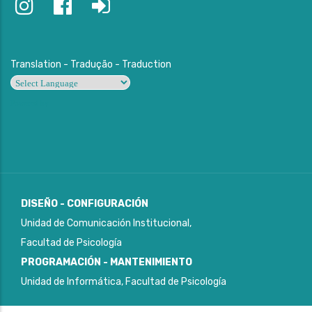
Translation - Tradução - Traduction
Powered by
DISEÑO - CONFIGURACIÓN
Unidad de Comunicación Institucional,
Facultad de Psicología
PROGRAMACIÓN - MANTENIMIENTO
Unidad de Informática, Facultad de Psicología