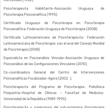
Montevideo (1982).
Psicoterapeuta Habilitante-Asociación Uruguaya de
Psicoterapia Psicoanalítica (1995).
Certificado Uruguayo de Psicoterapia en Psicoterapia
Psicoanalítica-Federación Uruguaya de Psicoterapia (2008).
Certificado Latinoamericano de Psicoterapeuta- Federación
Latinoamericana de Psicoterapia con el aval del Consejo Mundial
de Psicoterapia (2008).
Especialista en Psicoanálisis Vincular-Asociación Uruguaya de
Psicoanálisis de las Configuraciones Vinculares (2010).
Co-coordinadora General del Centro de Intervenciones
Psicoanalíticas Focalizadas-Agora (2002…).
Psicoterapeuta del Programa de Psicoterapia- Policlínica
Psiquiatría-Hospital de Clínicas – Facultad de Medicina-
Universidad de la República (1989-1995).
Psicoterapeuta y supervisora del sub-programa Psicoterapia