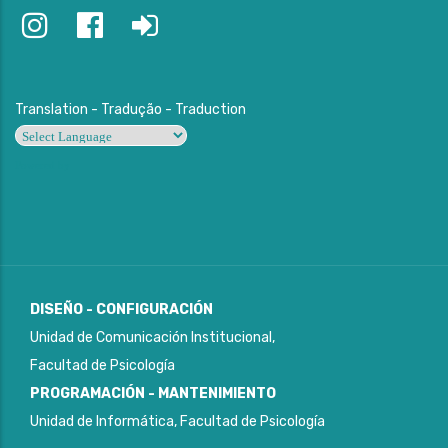
Translation - Tradução - Traduction
Powered by
DISEÑO - CONFIGURACIÓN
Unidad de Comunicación Institucional,
Facultad de Psicología
PROGRAMACIÓN - MANTENIMIENTO
Unidad de Informática, Facultad de Psicología