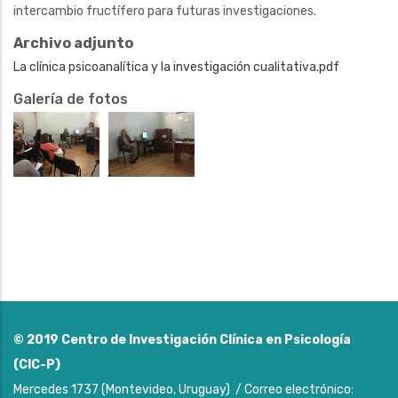
intercambio fructífero para futuras investigaciones.
Archivo adjunto
La clínica psicoanalítica y la investigación cualitativa.pdf
Galería de fotos
© 2019
Centro de Investigación Clínica en Psicología
(CIC-P)
Mercedes 1737 (Montevideo, Uruguay) / Correo electrónico: