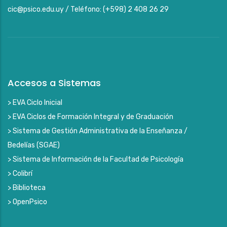
cic@psico.edu.uy / Teléfono: (+598) 2 408 26 29
Accesos a Sistemas
> EVA Ciclo Inicial
> EVA Ciclos de Formación Integral y de Graduación
> Sistema de Gestión Administrativa de la Enseñanza /
Bedelías (SGAE)
> Sistema de Información de la Facultad de Psicología
> Colibrí
> Biblioteca
> OpenPsico