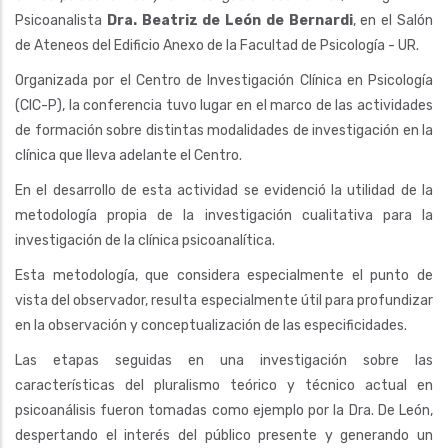
Psicoanalista
Dra. Beatriz de León de Bernardi
, en el Salón
de Ateneos del Edificio Anexo de la Facultad de Psicología - UR.
Organizada por el Centro de Investigación Clínica en Psicología
(CIC-P), la conferencia tuvo lugar en el marco de las actividades
de formación sobre distintas modalidades de investigación en la
clínica que lleva adelante el Centro.
En el desarrollo de esta actividad se evidenció la utilidad de la
metodología propia de la investigación cualitativa para la
investigación de la clínica psicoanalítica.
Esta metodología, que considera especialmente el punto de
vista del observador, resulta especialmente útil para profundizar
en la observación y conceptualización de las especificidades.
Las etapas seguidas en una investigación sobre las
características del pluralismo teórico y técnico actual en
psicoanálisis fueron tomadas como ejemplo por la Dra. De León,
despertando el interés del público presente y generando un