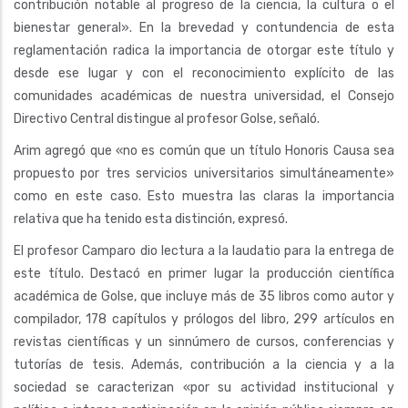
contribución notable al progreso de la ciencia, la cultura o el
bienestar general». En la brevedad y contundencia de esta
reglamentación radica la importancia de otorgar este título y
desde ese lugar y con el reconocimiento explícito de las
comunidades académicas de nuestra universidad, el Consejo
Directivo Central distingue al profesor Golse, señaló.
Arim agregó que «no es común que un título Honoris Causa sea
propuesto por tres servicios universitarios simultáneamente»
como en este caso. Esto muestra las claras la importancia
relativa que ha tenido esta distinción, expresó.
El profesor Camparo dio lectura a la laudatio para la entrega de
este título. Destacó en primer lugar la producción científica
académica de Golse, que incluye más de 35 libros como autor y
compilador, 178 capítulos y prólogos del libro, 299 artículos en
revistas científicas y un sinnúmero de cursos, conferencias y
tutorías de tesis. Además, contribución a la ciencia y a la
sociedad se caracterizan «por su actividad institucional y