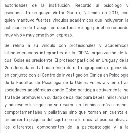
autoridades de la institución. Recordó al psicólogo y
psicoanalista uruguayo Víctor Guerra, fallecido en 2017, con
quien mantuvo fuertes vínculos académicos que incluyeron la
publicación de trabajos en coautoría; «tengo por él un recuerdo
muy vivo y muy emotivo», expresó.
Se refirió a su vínculo con profesionales y académicos
latinoamericanos integrantes de la CIPPA, organización de la
cual Golse es presidente. El profesor participó en Uruguay de la
2da Jornada en Latinoamérica de esta agrupación, organizada
en conjunto con el Centro de Investigación Clínica en Psicología
de la Facultad de Psicología de la Udelar. En esta y en otras
sociedades académicas donde Golse participa activamente, se
trata de promover un cuidado de calidad para bebés, niños, niñas
y adolescentes «que no se resume en técnicas más o menos
comportamentales y paliativas sino que toman en cuenta el
crecimiento psíquico del sujeto en referencia al psicoanálisis, a
los diferentes componentes de la psicopatología y a la