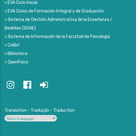
> EVA Ciclo Inicial
> EVA Ciclos de Formación Integral y de Graduación
> Sistema de Gestión Administrativa de la Enseñanza /
Bedelías (SGAE)
> Sistema de Información de la Facultad de Psicología
> Colibrí
> Biblioteca
> OpenPsico
Translation - Tradução - Traduction
Powered by