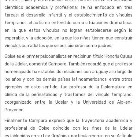
científico académica y profesional se ha enfocado en tres
tareas: el desarrollo infantil y el establecimiento de vínculos
tempranos, el autismo entendido como situaciones dramáticas
en la que estos vínculos no logran establecerse según lo
esperable, y la adopción, en la que los niños tienen que construir
vínculos con adultos que se posicionarán como padres.
Golse es el primer psicoanalista en recibir un título Honoris Causa
de la Udelar, comentó Camparo. También recordó que el profesor
homenajeado ha establecido relaciones con Uruguay a lo largo de
los años y con los demás países latinoamericanos; entre otros
ejemplos en este sentido, fue profesor de la Diplomatura en
clínica de la perinatalidad y trastornos del vínculo temprano,
coorganizado entre la Udelar y la Universidad de Aix-en-
Provence.
Finalmente Camparo expresó que la trayectoria académica y
profesional de Golse coincide con los fines de la Udelar
establecidos en su Ley Orgánica, particularmente en su Artículo