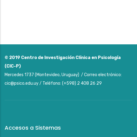
© 2019
Centro de Investigación Clínica en Psicología
(CIC-P)
Mercedes 1737 (Montevideo, Uruguay) / Correo electrónico:
cic@psico.edu.uy / Teléfono: (+598) 2 408 26 29
Accesos a Sistemas