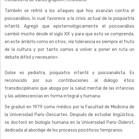
También se refirió a los ataques que hoy avanzan contra el
psicoanálisis, lo cual favorece a la crisis actual de la psiquiatría
infantil. Agregó que epistemológicamente el psicoanálisis
cambió mucho desde el siglo XX y para que esto se comprenda,
en este ámbito como en otros, «la tolerancia es siempre el fruto
de la cultura y por tanto vamos a volver a poner en ruta un
debate difícil y necesario».
Golse es pediatra, psiquiatra infantil y psicoanalista. Es
reconocido por sus contribuciones al diálogo ético
transdisciplinario que aboga por la salud mental de las infancias
y las adolescencias en forma integral y humana.
Se graduó en 1979 como médico por la Facultad de Medicina de
la Universidad Paris-Descartes. Después de estudiar lingüística,
se doctoró en biología humana en la Universidad Paris-Diderot,
dedicada al abordaje de los procesos psicóticos tempranos.