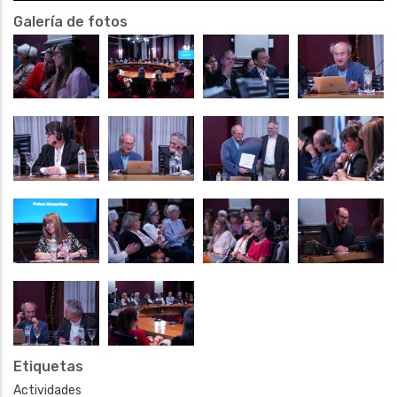
Galería de fotos
Etiquetas
Actividades