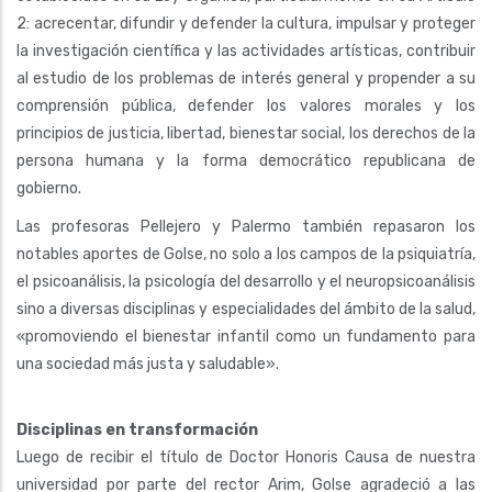
2: acrecentar, difundir y defender la cultura, impulsar y proteger
la investigación científica y las actividades artísticas, contribuir
al estudio de los problemas de interés general y propender a su
comprensión pública, defender los valores morales y los
principios de justicia, libertad, bienestar social, los derechos de la
persona humana y la forma democrático republicana de
gobierno.
Las profesoras Pellejero y Palermo también repasaron los
notables aportes de Golse, no solo a los campos de la psiquiatría,
el psicoanálisis, la psicología del desarrollo y el neuropsicoanálisis
sino a diversas disciplinas y especialidades del ámbito de la salud,
«promoviendo el bienestar infantil como un fundamento para
una sociedad más justa y saludable».
Disciplinas en transformación
Luego de recibir el título de Doctor Honoris Causa de nuestra
universidad por parte del rector Arim, Golse agradeció a las