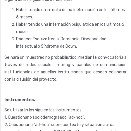
Haber tenido un intento de autoeliminación en los últimos
6 meses.
Haber tenido una internación psiquiátrica en los últimos 6
meses.
Padecer Esquizofrenia, Demencia, Discapacidad
Intelectual o Síndrome de Down.
Se hará un muestreo no probabilístico, mediante convocatoria a
través de redes sociales, mailing y canales de comunicación
institucionales de aquellas instituciones que deseen colaborar
con la difusión del proyecto.
Instrumentos.
Se utilizarán los siguientes instrumentos:
1. Cuestionario sociodemográfico “ad-hoc”.
2. Cuestionario “ad-hoc” sobre contexto y situación actual