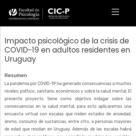
Pasar
al
contenido
principal
Impacto psicológico de la crisis de
COVID-19 en adultos residentes en
Uruguay
Resumen
La pandemia por COVID-19 ha generado consecuencias a muchos
niveles; político, sanitario, económicos y sobre la salud mental. El
presente proyecto tiene como objetivo indagar sobre las
consecuencias en la salud mental, para esto aplicaremos una
encuesta virtual con escalas que miden estados de ansiedad,
ánimo, consumo de sustancias, entre otro, a personas mayores
de edad que residan en Uruguay. Además de las escalas habrá