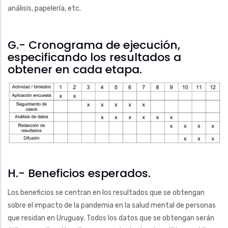
análisis, papelería, etc.
G.- Cronograma de ejecución,
especificando los resultados a
obtener en cada etapa.
H.- Beneficios esperados.
Los beneficios se centran en los resultados que se obtengan
sobre el impacto de la pandemia en la salud mental de personas
que residan en Uruguay. Todos los datos que se obtengan serán