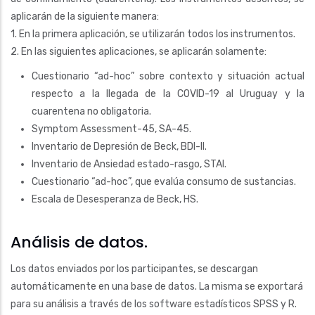
aplicarán de la siguiente manera:
1. En la primera aplicación, se utilizarán todos los instrumentos.
2. En las siguientes aplicaciones, se aplicarán solamente:
Cuestionario “ad-hoc” sobre contexto y situación actual
respecto a la llegada de la COVID-19 al Uruguay y la
cuarentena no obligatoria.
Symptom Assessment-45, SA-45.
Inventario de Depresión de Beck, BDI-II.
Inventario de Ansiedad estado-rasgo, STAI.
Cuestionario “ad-hoc”, que evalúa consumo de sustancias.
Escala de Desesperanza de Beck, HS.
Análisis de datos.
Los datos enviados por los participantes, se descargan
automáticamente en una base de datos. La misma se exportará
para su análisis a través de los software estadísticos SPSS y R.