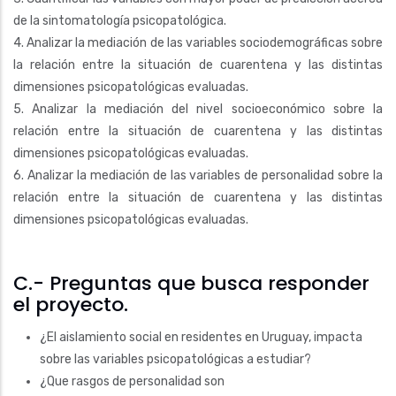
de la sintomatología psicopatológica.
4. Analizar la mediación de las variables sociodemográficas sobre
la relación entre la situación de cuarentena y las distintas
dimensiones psicopatológicas evaluadas.
5. Analizar la mediación del nivel socioeconómico sobre la
relación entre la situación de cuarentena y las distintas
dimensiones psicopatológicas evaluadas.
6. Analizar la mediación de las variables de personalidad sobre la
relación entre la situación de cuarentena y las distintas
dimensiones psicopatológicas evaluadas.
C.- Preguntas que busca responder
el proyecto.
¿El aislamiento social en residentes en Uruguay, impacta
sobre las variables psicopatológicas a estudiar?
¿Que rasgos de personalidad son