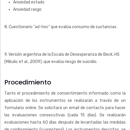
Ansiedad estado
Ansiedad rasgo
8. Cuestionario “ad-hoc” que evalúa consumo de sustancias.
9. Versión argentina de la Escala de Desesperanza de Beck, HS
(Mikulic et al., 2009), que evalúa riesgo de suicidio.
Procedimiento
Tanto el procedimiento de consentimiento informado como la
aplicación de los instrumentos se realizarán a través de un
formulario online. Se solicitará un email de contacto para hacer
las evaluaciones consecutivas (cada 15 días). Se realizarán
evaluaciones hasta 60 días después de levantadas las medidas
de confinamiento (cuarentena). Los instrumentos descritos, se