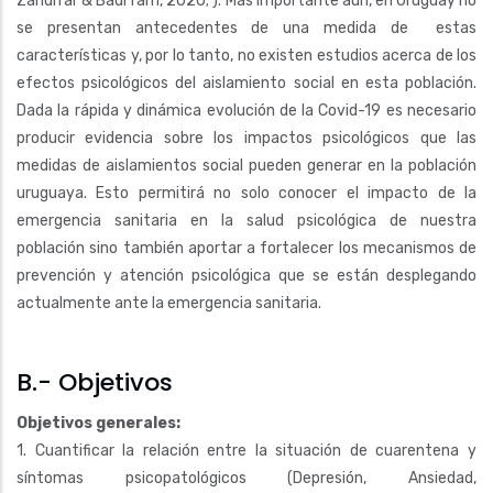
Zandifar & Badrfam, 2020; ). Más importante aún, en Uruguay no
se presentan antecedentes de una medida de estas
características y, por lo tanto, no existen estudios acerca de los
efectos psicológicos del aislamiento social en esta población.
Dada la rápida y dinámica evolución de la Covid-19 es necesario
producir evidencia sobre los impactos psicológicos que las
medidas de aislamientos social pueden generar en la población
uruguaya. Esto permitirá no solo conocer el impacto de la
emergencia sanitaria en la salud psicológica de nuestra
población sino también aportar a fortalecer los mecanismos de
prevención y atención psicológica que se están desplegando
actualmente ante la emergencia sanitaria.
B.- Objetivos
Objetivos generales:
1. Cuantificar la relación entre la situación de cuarentena y
síntomas psicopatológicos (Depresión, Ansiedad,