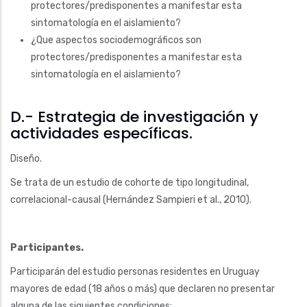
protectores/predisponentes a manifestar esta
sintomatología en el aislamiento?
¿Que aspectos sociodemográficos son
protectores/predisponentes a manifestar esta
sintomatología en el aislamiento?
D.- Estrategia de investigación y
actividades específicas.
Diseño.
Se trata de un estudio de cohorte de tipo longitudinal,
correlacional-causal (Hernández Sampieri et al., 2010).
Participantes.
Participarán del estudio personas residentes en Uruguay
mayores de edad (18 años o más) que declaren no presentar
alguna de las siguientes condiciones: