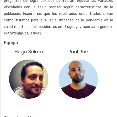
preguntas demográficas que permitirán modelar las variables
vinculadas con la salud mental según características de la
población. Esperamos que los resultados encontrados sirvan
como insumos para evaluar el impacto de la pandemia en la
salud mental de los residentes en Uruguay, y aportar a generar
estrategias paliativas.
Equipo
Hugo Selma
Paul Ruiz
Fotografía
Fotografía