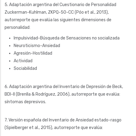
5. Adaptación argentina del Cuestionario de Personalidad
Zuckerman-Kuhlman, ZKPQ-50-CC (Póo et al., 2013),
autorreporte que evalúa las siguientes dimensiones de
personalidad:
Impulsividad-Búsqueda de Sensaciones no socializada
Neuroticismo-Ansiedad
Agresión-Hostilidad
Actividad
Sociabilidad
6. Adaptación argentina del Inventario de Depresión de Beck,
BDI-II (Brenlla & Rodríguez, 2006), autorreporte que evalúa:
síntomas depresivos.
7. Versión española del Inventario de Ansiedad estado-rasgo
(Spielberger et al., 2015), autorreporte que evalúa: