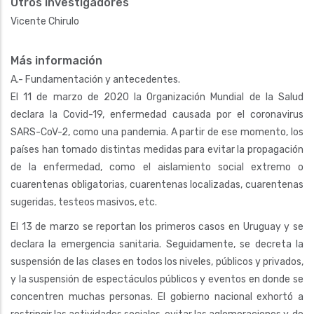
Otros investigadores
Vicente Chirulo
Más información
A.- Fundamentación y antecedentes.
El 11 de marzo de 2020 la Organización Mundial de la Salud
declara la Covid-19, enfermedad causada por el coronavirus
SARS-CoV-2, como una pandemia. A partir de ese momento, los
países han tomado distintas medidas para evitar la propagación
de la enfermedad, como el aislamiento social extremo o
cuarentenas obligatorias, cuarentenas localizadas, cuarentenas
sugeridas, testeos masivos, etc.
El 13 de marzo se reportan los primeros casos en Uruguay y se
declara la emergencia sanitaria. Seguidamente, se decreta la
suspensión de las clases en todos los niveles, públicos y privados,
y la suspensión de espectáculos públicos y eventos en donde se
concentren muchas personas. El gobierno nacional exhortó a