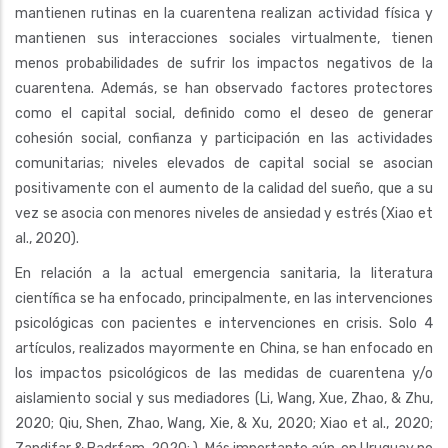
mantienen rutinas en la cuarentena realizan actividad física y
mantienen sus interacciones sociales virtualmente, tienen
menos probabilidades de sufrir los impactos negativos de la
cuarentena. Además, se han observado factores protectores
como el capital social, definido como el deseo de generar
cohesión social, confianza y participación en las actividades
comunitarias; niveles elevados de capital social se asocian
positivamente con el aumento de la calidad del sueño, que a su
vez se asocia con menores niveles de ansiedad y estrés (Xiao et
al., 2020).
En relación a la actual emergencia sanitaria, la literatura
científica se ha enfocado, principalmente, en las intervenciones
psicológicas con pacientes e intervenciones en crisis. Solo 4
artículos, realizados mayormente en China, se han enfocado en
los impactos psicológicos de las medidas de cuarentena y/o
aislamiento social y sus mediadores (Li, Wang, Xue, Zhao, & Zhu,
2020; Qiu, Shen, Zhao, Wang, Xie, & Xu, 2020; Xiao et al., 2020;