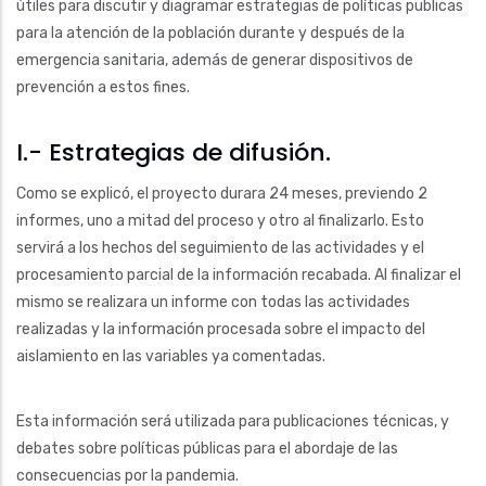
útiles para discutir y diagramar estrategias de políticas publicas
para la atención de la población durante y después de la
emergencia sanitaria, además de generar dispositivos de
prevención a estos fines.
I.- Estrategias de difusión.
Como se explicó, el proyecto durara 24 meses, previendo 2
informes, uno a mitad del proceso y otro al finalizarlo. Esto
servirá a los hechos del seguimiento de las actividades y el
procesamiento parcial de la información recabada. Al finalizar el
mismo se realizara un informe con todas las actividades
realizadas y la información procesada sobre el impacto del
aislamiento en las variables ya comentadas.
Esta información será utilizada para publicaciones técnicas, y
debates sobre políticas públicas para el abordaje de las
consecuencias por la pandemia.