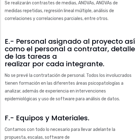
Se realizarán contrastes de medias, ANOVAs, ANOVAs de
medidas repetidas, regresión lineal múltiple, análisis de
correlaciones y correlaciones parciales, entre otros.
E.- Personal asignado al proyecto así
como el personal a contratar, detalle
de las tareas a
realizar por cada integrante.
No se prevé la contratación de personal. Todos los involucrados
tienen formación en las diferentes áreas psicopatologías a
analizar, además de experiencia en intervenciones
epidemiológicas y uso de software para análisis de datos.
F.- Equipos y Materiales.
Contamos con todo lo necesario para llevar adelante la
propuesta, escalas, software de