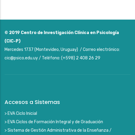
© 2019
Centro de Investigación Clínica en Psicología
(CIC-P)
Mercedes 1737 (Montevideo, Uruguay) / Correo electrónico:
cic@psico.edu.uy / Teléfono: (+598) 2 408 26 29
Accesos a Sistemas
> EVA Ciclo Inicial
> EVA Ciclos de Formación Integral y de Graduación
> Sistema de Gestión Administrativa de la Enseñanza /