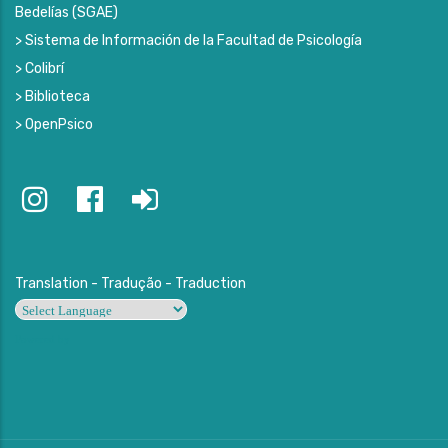
Bedelías (SGAE)
> Sistema de Información de la Facultad de Psicología
> Colibrí
> Biblioteca
> OpenPsico
Translation - Tradução - Traduction
Powered by