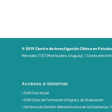
© 2019
Centro de Investigación Clínica en Psicolo
Mercedes 1737 (Montevideo, Uruguay) / Correo electrón
Accesos a Sistemas
> EVA Ciclo Inicial
> EVA Ciclos de Formación Integral y de Graduación
> Sistema de Gestión Administrativa de la Enseñanza / 