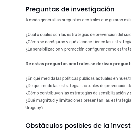
Preguntas de investigación
A modo general las preguntas centrales que guiaron mi l
¿Cuál o cuales son las estrategias de prevención del sui
¿Cómo se configuran y qué alcance tienen las estrategi
¿La sensibilización y promoción configurar como estrate
De estas preguntas centrales se derivan pregunt
¿En qué medida las políticas públicas actuales en nuestr
¿De que modo las estrategias actuales de prevención del
¿Cómo contribuyen las estrategias de sensibilización y
¿Qué magnitud y limitaciones presentan las estrategias
Uruguay?
Obstáculos posibles de la inves