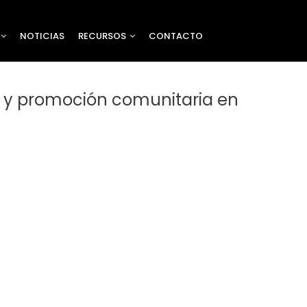
NOTICIAS
RECURSOS
CONTACTO
ión y promoción comunitaria en