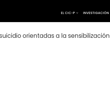
EL CIC-P
INVESTIGACIÓN
suicidio orientadas a la sensibilizac