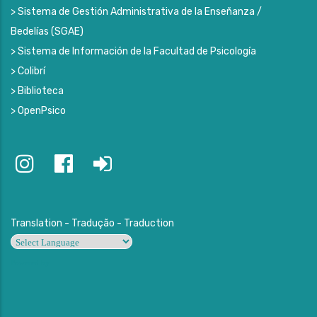
> Sistema de Gestión Administrativa de la Enseñanza /
Bedelías (SGAE)
> Sistema de Información de la Facultad de Psicología
> Colibrí
> Biblioteca
> OpenPsico
Translation - Tradução - Traduction
Powered by