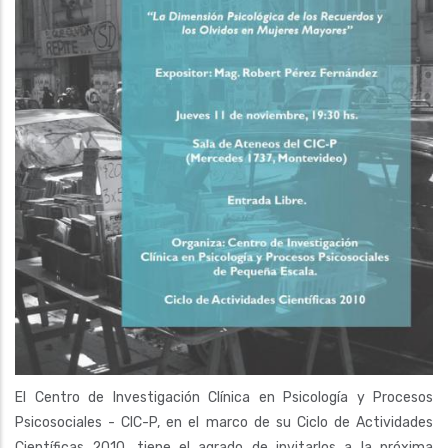
El Centro de Investigación Clínica en Psicología y Procesos
Psicosociales - CIC-P, en el marco de su Ciclo de Actividades
Científicas 2010, tiene el agrado de invitarlos a la próxima