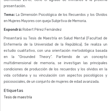
presentación.
Tema:
La Dimensión Psicológica de los Recuerdos y los Olvidos
en Mujeres Mayores con queja Subjetiva de Memoria.
Expondrá:
Robert Pérez Fernández
Presentará su Tesis de Maestría en Salud Mental (Facultad de
Enfermería de la Universidad de la República). Se realiza un
estudio cualitativo, con una orientación metodológica basada
en la “Grounded Theory”. Partiendo de un concepto
multidimensional de memoria, se investigan las principales
condiciones de producción de los recuerdos y los olvidos en la
vida cotidiana y su vinculación con aspectos psicológicos y
psicosociales, de un conjunto de mujeres de edad avanzada.
Etiquetas
Tesis de maestría