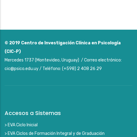
© 2019
Centro de Investigación Clínica en Psicología
(CIC-P)
Mercedes 1737 (Montevideo, Uruguay) / Correo electrónico:
cic@psico.edu.uy / Teléfono: (+598) 2 408 26 29
Accesos a Sistemas
> EVA Ciclo Inicial
> EVA Ciclos de Formación Integral y de Graduación