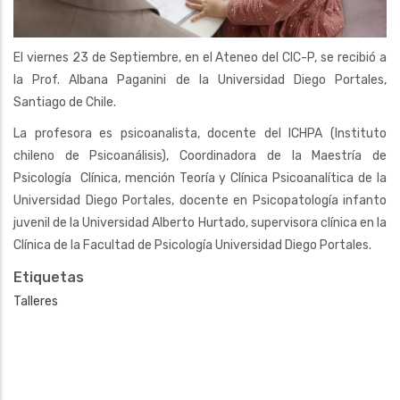
El viernes 23 de Septiembre, en el Ateneo del CIC-P, se recibió a
la Prof. Albana Paganini de la Universidad Diego Portales,
Santiago de Chile.
La profesora es psicoanalista, docente del ICHPA (Instituto
chileno de Psicoanálisis), Coordinadora de la Maestría de
Psicología Clínica, mención Teoría y Clínica Psicoanalítica de la
Universidad Diego Portales, docente en Psicopatología infanto
juvenil de la Universidad Alberto Hurtado, supervisora clínica en la
Clínica de la Facultad de Psicología Universidad Diego Portales.
Etiquetas
Talleres