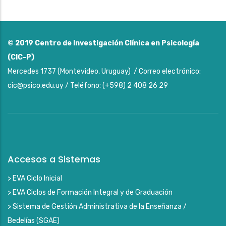
© 2019
Centro de Investigación Clínica en Psicología
(CIC-P)
Mercedes 1737 (Montevideo, Uruguay) / Correo electrónico:
cic@psico.edu.uy / Teléfono: (+598) 2 408 26 29
Accesos a Sistemas
> EVA Ciclo Inicial
> EVA Ciclos de Formación Integral y de Graduación
> Sistema de Gestión Administrativa de la Enseñanza /
Bedelías (SGAE)