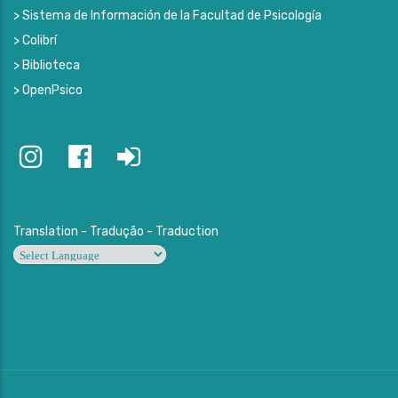
> Sistema de Información de la Facultad de Psicología
> Colibrí
> Biblioteca
> OpenPsico
Translation - Tradução - Traduction
Powered by