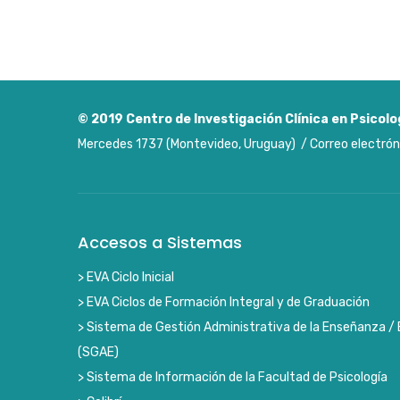
© 2019
Centro de Investigación Clínica en Psicolo
Mercedes 1737 (Montevideo, Uruguay) / Correo electrón
Accesos a Sistemas
> EVA Ciclo Inicial
> EVA Ciclos de Formación Integral y de Graduación
> Sistema de Gestión Administrativa de la Enseñanza / 
(SGAE)
> Sistema de Información de la Facultad de Psicología