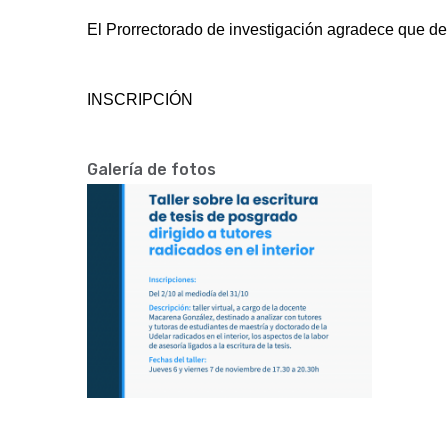
El Prorrectorado de investigación agradece que den
INSCRIPCIÓN
Galería de fotos