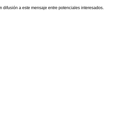
 difusión a este mensaje entre potenciales interesados.