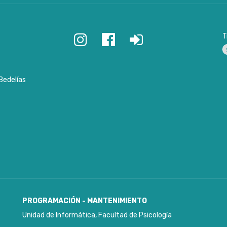
T
P
Bedelías
PROGRAMACIÓN - MANTENIMIENTO
Unidad de Informática, Facultad de Psicología