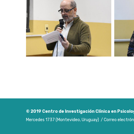
© 2019
Centro de Investigación Clínica en Psicolo
Mercedes 1737 (Montevideo, Uruguay) / Correo electrón