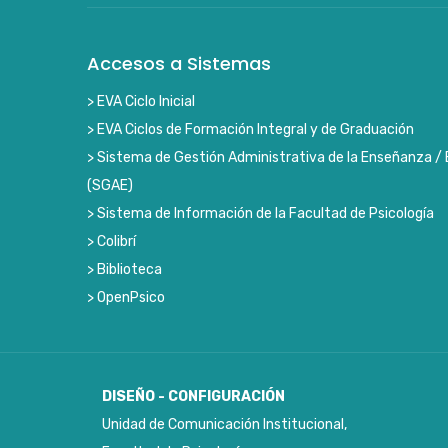
Accesos a Sistemas
> EVA Ciclo Inicial
> EVA Ciclos de Formación Integral y de Graduación
> Sistema de Gestión Administrativa de la Enseñanza / 
(SGAE)
> Sistema de Información de la Facultad de Psicología
> Colibrí
> Biblioteca
> OpenPsico
DISEÑO - CONFIGURACIÓN
Unidad de Comunicación Institucional,