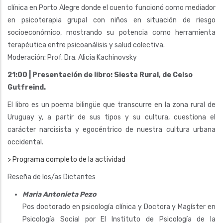
clínica en Porto Alegre donde el cuento funcionó como mediador
en psicoterapia grupal con niños en situación de riesgo
socioeconómico, mostrando su potencia como herramienta
terapéutica entre psicoanálisis y salud colectiva.
Moderación: Prof. Dra. Alicia Kachinovsky
21:00 | Presentación de libro: Siesta Rural, de Celso
Gutfreind.
El libro es un poema bilingüe que transcurre en la zona rural de
Uruguay y, a partir de sus tipos y su cultura, cuestiona el
carácter narcisista y egocéntrico de nuestra cultura urbana
occidental.
> Programa completo de la actividad
Reseña de los/as Dictantes
Maria Antonieta Pezo
Pos doctorado en psicología clínica y Doctora y Magíster en
Psicología Social por El Instituto de Psicología de la