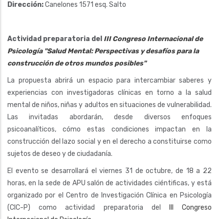
Dirección:
Canelones 1571 esq. Salto
Actividad preparatoria del
III Congreso Internacional de
Psicología "Salud Mental: Perspectivas y desafíos para la
construcción de otros mundos posibles"
La propuesta abrirá un espacio para intercambiar saberes y
experiencias con investigadoras clínicas en torno a la salud
mental de niños, niñas y adultos en situaciones de vulnerabilidad.
Las invitadas abordarán, desde diversos enfoques
psicoanalíticos, cómo estas condiciones impactan en la
construcción del lazo social y en el derecho a constituirse como
sujetos de deseo y de ciudadanía.
El evento se desarrollará el viernes 31 de octubre, de 18 a 22
horas, en la sede de APU salón de actividades ciéntificas, y está
organizado por el Centro de Investigación Clínica en Psicología
(CIC-P) como actividad preparatoria del
III Congreso