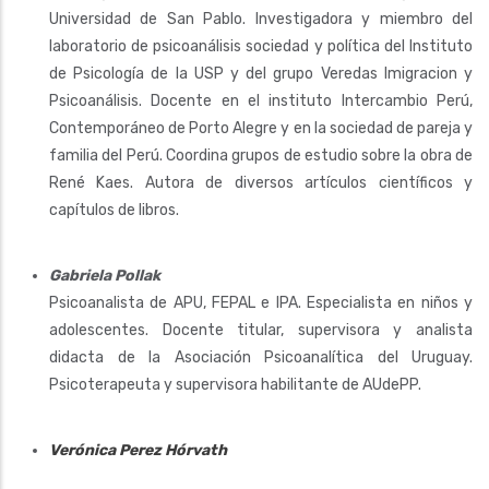
Universidad de San Pablo. Investigadora y miembro del
laboratorio de psicoanálisis sociedad y política del Instituto
de Psicología de la USP y del grupo Veredas Imigracion y
Psicoanálisis. Docente en el instituto Intercambio Perú,
Contemporáneo de Porto Alegre y en la sociedad de pareja y
familia del Perú. Coordina grupos de estudio sobre la obra de
René Kaes. Autora de diversos artículos científicos y
capítulos de libros.
Gabriela Pollak
Psicoanalista de APU, FEPAL e IPA. Especialista en niños y
adolescentes. Docente titular, supervisora y analista
didacta de la Asociación Psicoanalítica del Uruguay.
Psicoterapeuta y supervisora habilitante de AUdePP.
Verónica Perez Hórvath