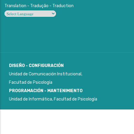
Translation - Tradução - Traduction
Powered by
DISEÑO - CONFIGURACIÓN
Unidad de Comunicación Institucional,
Facultad de Psicología
PROGRAMACIÓN - MANTENIMIENTO
Unidad de Informática, Facultad de Psicología