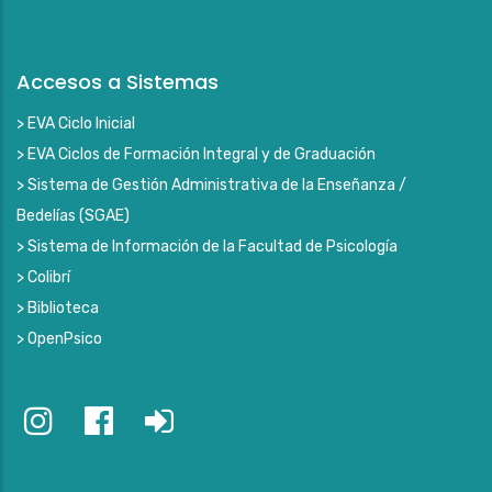
Accesos a Sistemas
> EVA Ciclo Inicial
> EVA Ciclos de Formación Integral y de Graduación
> Sistema de Gestión Administrativa de la Enseñanza /
Bedelías (SGAE)
> Sistema de Información de la Facultad de Psicología
> Colibrí
> Biblioteca
> OpenPsico