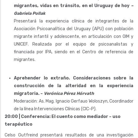
migrantes, vidas en tránsito, en el Uruguay de hoy
–
Gabriela Pollak
Presentará la experiencia clínica de integrantes de la
Asociación Psicoanalítica del Uruguay (APU) con población
migrante infantil y adolescente, en articulación con OIM y
UNICEF. Realizada por el equipo de psicoanalistas y
financiada por IPA, siendo en el Centro de referencia de
migrantes.
Aprehender lo extraño. Consideraciones sobre la
construcción de la alteridad en la experiencia
migratoria. –
Verónica Pérez Hórvath
Moderación: As. Mag. Ignacio Gerfauo Woloszyn, Coordinador
de la línea Intervenciones Clínicas (CIC-P).
20:00 | Conferencia: El cuento como mediador – uso
terapéutico
Celso Gutfreind presentará resultados de una investigación