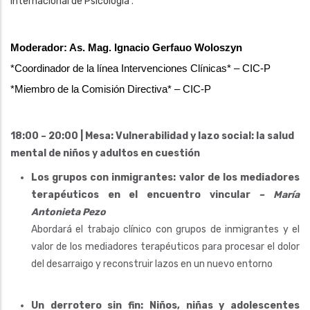
Internacional de Psicología
.
Moderador: As. Mag. Ignacio Gerfauo Woloszyn
*Coordinador de la línea Intervenciones Clínicas* – CIC-P
*Miembro de la Comisión Directiva* – CIC-P
18:00 – 20:00 | Mesa: Vulnerabilidad y lazo social: la salud
mental de niños y adultos en cuestión
Los grupos con inmigrantes: valor de los mediadores
terapéuticos en el encuentro vincular
– María
Antonieta Pezo
Abordará el trabajo clínico con grupos de inmigrantes y el
valor de los mediadores terapéuticos para procesar el dolor
del desarraigo y reconstruir lazos en un nuevo entorno
Un derrotero sin fin: Niños, niñas y adolescentes