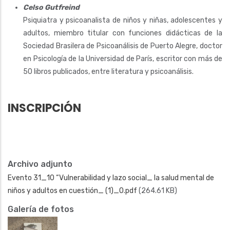
Celso Gutfreind
Psiquiatra y psicoanalista de niños y niñas, adolescentes y
adultos, miembro titular con funciones didácticas de la
Sociedad Brasilera de Psicoanálisis de Puerto Alegre, doctor
en Psicología de la Universidad de París, escritor con más de
50 libros publicados, entre literatura y psicoanálisis.
INSCRIPCIÓN
Archivo adjunto
Evento 31_10 “Vulnerabilidad y lazo social_ la salud mental de
niños y adultos en cuestión_ (1)_0.pdf
(264.61 KB)
Galería de fotos