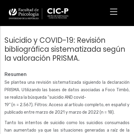
Pasar
al
contenido
principal
Suicidio y COVID-19: Revisión
bibliográfica sistematizada según
la valoración PRISMA.
Resumen
Se plantea una revisión sistematizada siguiendo la declaración
PRISMA. Utilizando las bases de datos asociadas a Foco Timbó,
se realiza la búsqueda “suicidio AND covid-
19” (n = 2.567). Filtros: Acceso al artículo completo, en español y
publicado entre marzo de 2021 y marzo de 2022 (n = 18).
Tanto los intentos de suicidio como los suicidios consumados
han aumentado ya que las situaciones generadas a raíz de la