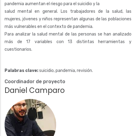
pandemia aumentan el riesgo para el suicidio y la
salud mental en general. Los trabajadores de la salud, las
mujeres, jóvenes y niños representan algunas de las poblaciones
más vulnerables en el contexto de pandemia.
Para analizar la salud mental de las personas se han analizado
más de 17 variables con 13 distintas herramientas y
cuestionarios.
Palabras clave:
suicidio, pandemia, revisión.
Coordinador de proyecto
Daniel Camparo
Fotografía