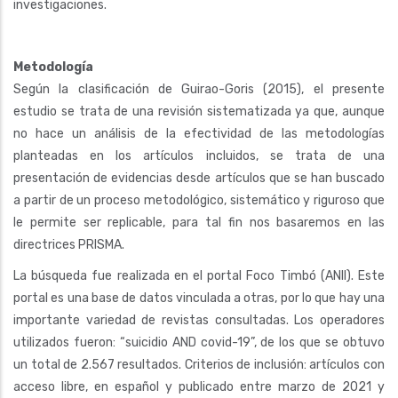
investigaciones.
Metodología
Según la clasificación de Guirao-Goris (2015), el presente
estudio se trata de una revisión sistematizada ya que, aunque
no hace un análisis de la efectividad de las metodologías
planteadas en los artículos incluidos, se trata de una
presentación de evidencias desde artículos que se han buscado
a partir de un proceso metodológico, sistemático y riguroso que
le permite ser replicable, para tal fin nos basaremos en las
directrices PRISMA.
La búsqueda fue realizada en el portal Foco Timbó (ANII). Este
portal es una base de datos vinculada a otras, por lo que hay una
importante variedad de revistas consultadas. Los operadores
utilizados fueron: “suicidio AND covid-19”, de los que se obtuvo
un total de 2.567 resultados. Criterios de inclusión: artículos con
acceso libre, en español y publicado entre marzo de 2021 y