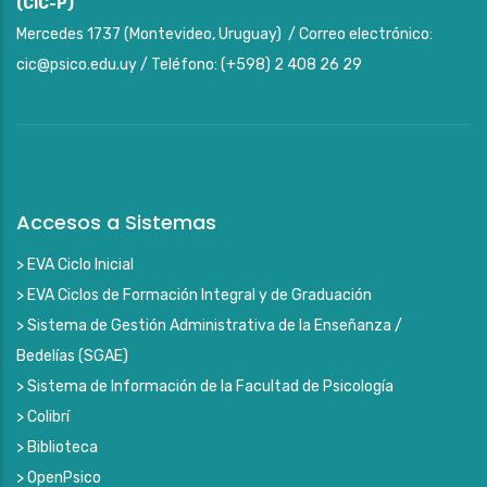
(CIC-P)
Mercedes 1737 (Montevideo, Uruguay) / Correo electrónico:
cic@psico.edu.uy / Teléfono: (+598) 2 408 26 29
Accesos a Sistemas
> EVA Ciclo Inicial
> EVA Ciclos de Formación Integral y de Graduación
> Sistema de Gestión Administrativa de la Enseñanza /
Bedelías (SGAE)
> Sistema de Información de la Facultad de Psicología
> Colibrí
> Biblioteca
> OpenPsico