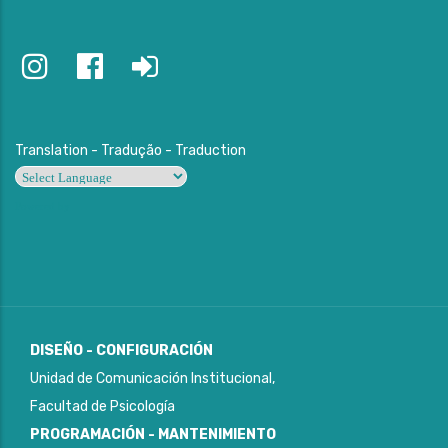
Translation - Tradução - Traduction
Powered by
DISEÑO - CONFIGURACIÓN
Unidad de Comunicación Institucional,
Facultad de Psicología
PROGRAMACIÓN - MANTENIMIENTO