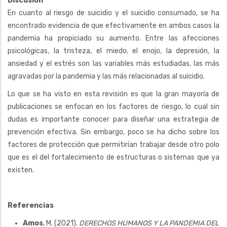
Discusión
En cuanto al riesgo de suicidio y el suicidio consumado, se ha
encontrado evidencia de que efectivamente en ambos casos la
pandemia ha propiciado su aumento. Entre las afecciones
psicológicas, la tristeza, el miedo, el enojo, la depresión, la
ansiedad y el estrés son las variables más estudiadas, las más
agravadas por la pandemia y las más relacionadas al suicidio.
Lo que se ha visto en esta revisión es que la gran mayoría de
publicaciones se enfocan en los factores de riesgo, lo cual sin
dudas es importante conocer para diseñar una estrategia de
prevención efectiva. Sin embargo, poco se ha dicho sobre los
factores de protección que permitirían trabajar desde otro polo
que es el del fortalecimiento de estructuras o sistemas que ya
existen.
Referencias
Amos
, M. (2021).
DERECHOS HUMANOS Y LA PANDEMIA DEL