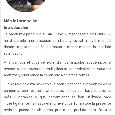
Más información
Introducción
La pandemia por el virus SARS-CoV-2, responsable del COVID-19,
ha disparado una situación sanitaria y social a nivel mundial
donde toda la población, en mayor o menor medida, ha sentido
su impacto.
A la par que el virus se extendía, los artículos académicos al
respecto comenzaron a multiplicarse, procedentes de variados
ámbitos y vinculando la pandemia a diversos temas.
El objetivo de esta revisión fue poder conocer la incidencia de la
pandemia con respecto al suicidio, cuáles son las poblaciones
más vulnerables y qué herramienta se han utilizado para
investigar el tema hasta el momento, de forma que la presente
revisión pueda servir como punto de partida para futuras