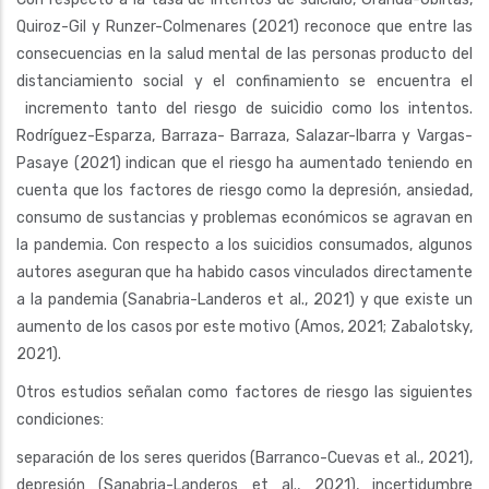
Quiroz-Gil y Runzer-Colmenares (2021) reconoce que entre las
consecuencias en la salud mental de las personas producto del
distanciamiento social y el confinamiento se encuentra el
incremento tanto del riesgo de suicidio como los intentos.
Rodríguez-Esparza, Barraza- Barraza, Salazar-Ibarra y Vargas-
Pasaye (2021) indican que el riesgo ha aumentado teniendo en
cuenta que los factores de riesgo como la depresión, ansiedad,
consumo de sustancias y problemas económicos se agravan en
la pandemia. Con respecto a los suicidios consumados, algunos
autores aseguran que ha habido casos vinculados directamente
a la pandemia (Sanabria-Landeros et al., 2021) y que existe un
aumento de los casos por este motivo (Amos, 2021; Zabalotsky,
2021).
Otros estudios señalan como factores de riesgo las siguientes
condiciones:
separación de los seres queridos (Barranco-Cuevas et al., 2021),
depresión (Sanabria-Landeros et al., 2021), incertidumbre