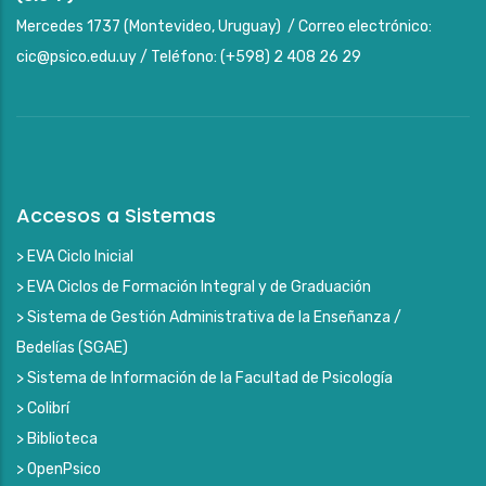
Mercedes 1737 (Montevideo, Uruguay) / Correo electrónico:
cic@psico.edu.uy / Teléfono: (+598) 2 408 26 29
Accesos a Sistemas
> EVA Ciclo Inicial
> EVA Ciclos de Formación Integral y de Graduación
> Sistema de Gestión Administrativa de la Enseñanza /
Bedelías (SGAE)
> Sistema de Información de la Facultad de Psicología
> Colibrí
> Biblioteca
> OpenPsico