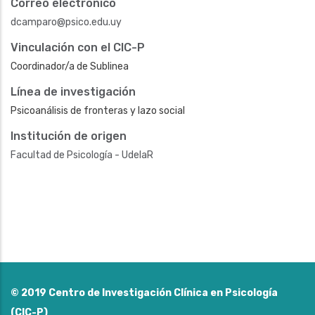
Correo electrónico
dcamparo@psico.edu.uy
Vinculación con el CIC-P
Coordinador/a de Sublinea
Línea de investigación
Psicoanálisis de fronteras y lazo social
Institución de origen
Facultad de Psicología - UdelaR
© 2019
Centro de Investigación Clínica en Psicología
(CIC-P)