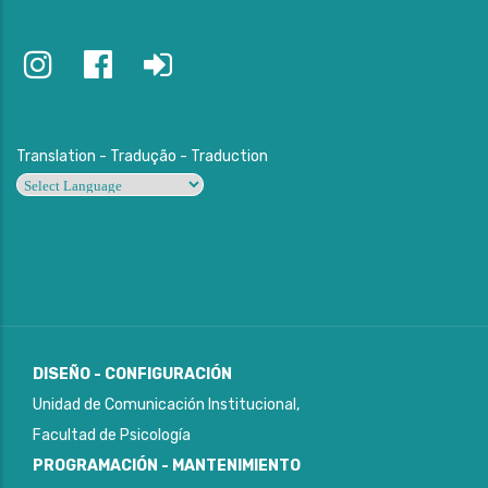
Translation - Tradução - Traduction
Powered by
DISEÑO - CONFIGURACIÓN
Unidad de Comunicación Institucional,
Facultad de Psicología
PROGRAMACIÓN - MANTENIMIENTO