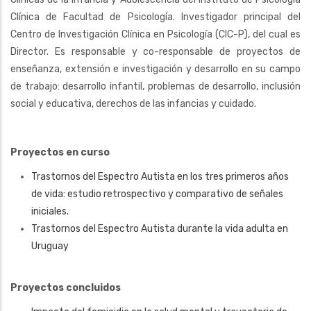
Clínica de Facultad de Psicología. Investigador principal del
Centro de Investigación Clínica en Psicología (CIC-P), del cual es
Director. Es responsable y co-responsable de proyectos de
enseñanza, extensión e investigación y desarrollo en su campo
de trabajo: desarrollo infantil, problemas de desarrollo, inclusión
social y educativa, derechos de las infancias y cuidado.
Proyectos en curso
Trastornos del Espectro Autista en los tres primeros años
de vida: estudio retrospectivo y comparativo de señales
iniciales.
Trastornos del Espectro Autista durante la vida adulta en
Uruguay
Proyectos concluidos