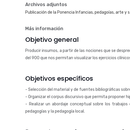
Archivos adjuntos
Publicación de la Ponencia Infancias, pedagoías, arte y
Más información
Objetivo general
Producir insumos, a partir de las nociones que se despre
del 900 que nos permitan visualizar los ejercicios clínic
Objetivos específicos
- Selección del material y de fuentes bibliográficas sobre
- Organizar el corpus discursivo que permita proponer hip
- Realizar un abordaje conceptual sobre los trabajos cl
pedagogías y la pedagogía local.