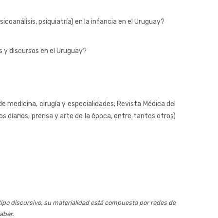
icoanálisis, psiquiatría) en la infancia en el Uruguay?
s y discursos en el Uruguay?
 medicina, cirugía y especialidades; Revista Médica del
os diarios; prensa y arte de la época, entre tantos otros)
 tipo discursivo, su materialidad está compuesta por redes de
aber.