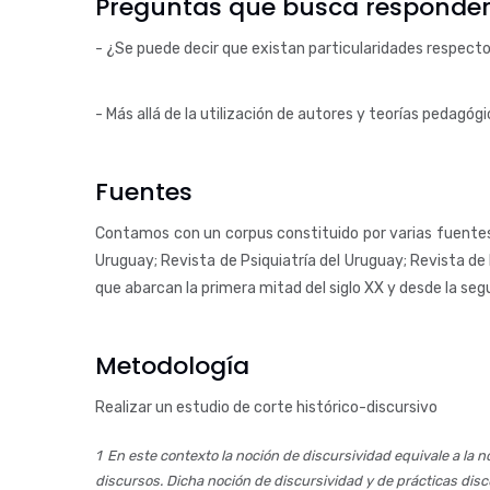
Preguntas que busca responder 
- ¿Se puede decir que existan particularidades respecto d
- Más allá de la utilización de autores y teorías pedagó
Fuentes
Contamos con un corpus constituido por varias fuentes 
Uruguay; Revista de Psiquiatría del Uruguay; Revista de P
que abarcan la primera mitad del siglo XX y desde la se
Metodología
Realizar un estudio de corte histórico-discursivo
En este contexto la noción de discursividad equivale a la 
discursos. Dicha noción de discursividad y de prácticas disc