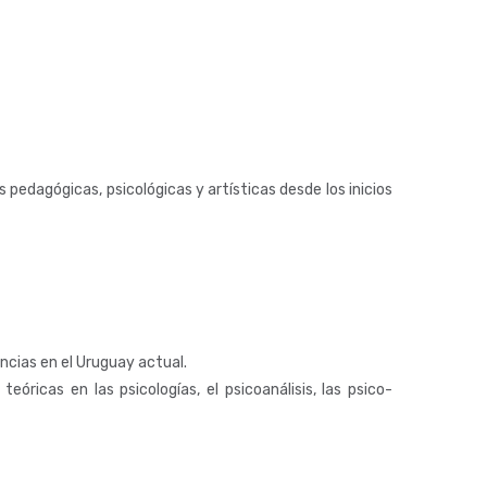
 pedagógicas, psicológicas y artísticas desde los inicios
ancias en el Uruguay actual.
eóricas en las psicologías, el psicoanálisis, las psico-