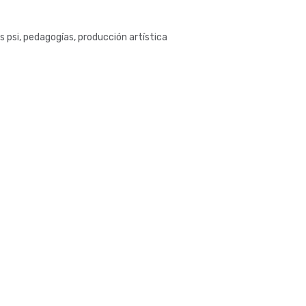
es psi, pedagogías, producción artística