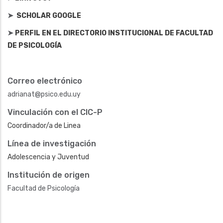
➤
SCHOLAR GOOGLE
➤
PERFIL EN EL DIRECTORIO INSTITUCIONAL DE FACULTAD
DE PSICOLOGÍA
Correo electrónico
adrianat@psico.edu.uy
Vinculación con el CIC-P
Coordinador/a de Linea
Línea de investigación
Adolescencia y Juventud
Institución de origen
Facultad de Psicología