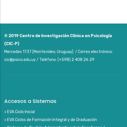
© 2019
Centro de Investigación Clínica en Psicología
(CIC-P)
Mercedes 1737 (Montevideo, Uruguay) / Correo electrónico:
cic@psico.edu.uy / Teléfono: (+598) 2 408 26 29
Accesos a Sistemas
> EVA Ciclo Inicial
> EVA Ciclos de Formación Integral y de Graduación