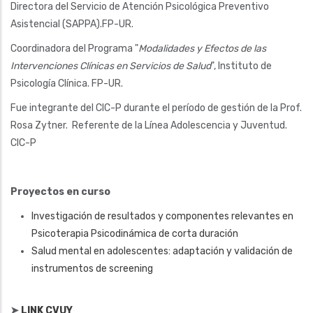
Directora del Servicio de Atención Psicológica Preventivo
Asistencial (SAPPA).FP-UR.
Coordinadora del Programa "
Modalidades y Efectos de las
Intervenciones Clínicas en Servicios de Salud
", Instituto de
Psicología Clínica. FP-UR.
Fue integrante del CIC-P durante el período de gestión de la Prof.
Rosa Zytner. Referente de la Línea Adolescencia y Juventud.
CIC-P
Proyectos en curso
Investigación de resultados y componentes relevantes en
Psicoterapia Psicodinámica de corta duración
Salud mental en adolescentes: adaptación y validación de
instrumentos de screening
➤
LINK CVUY