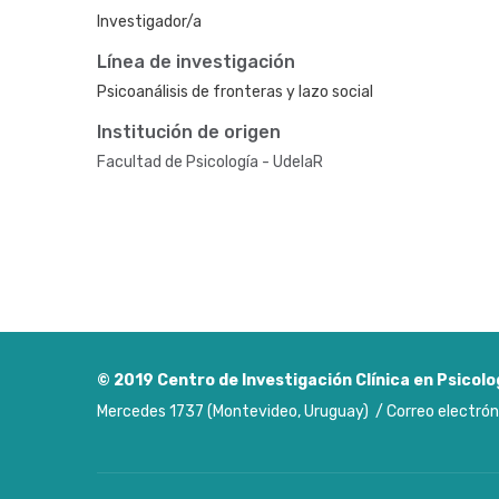
Investigador/a
Línea de investigación
Psicoanálisis de fronteras y lazo social
Institución de origen
Facultad de Psicología - UdelaR
© 2019
Centro de Investigación Clínica en Psicolo
Mercedes 1737 (Montevideo, Uruguay) / Correo electrón