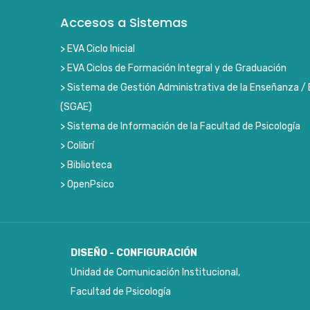
Accesos a Sistemas
> EVA Ciclo Inicial
> EVA Ciclos de Formación Integral y de Graduación
> Sistema de Gestión Administrativa de la Enseñanza / 
(SGAE)
> Sistema de Información de la Facultad de Psicología
> Colibrí
> Biblioteca
> OpenPsico
DISEÑO - CONFIGURACIÓN
Unidad de Comunicación Institucional,
Facultad de Psicología