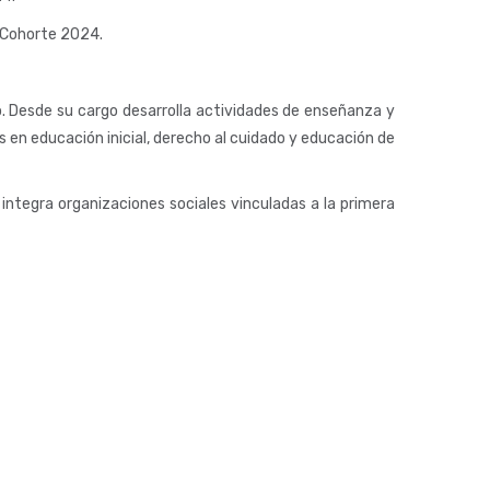
. Cohorte 2024.
o. Desde su cargo desarrolla actividades de enseñanza y
s en educación inicial, derecho al cuidado y educación de
 integra organizaciones sociales vinculadas a la primera