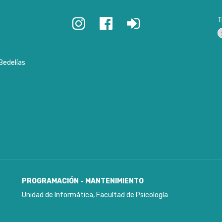
T
P
Bedelías
PROGRAMACIÓN - MANTENIMIENTO
Unidad de Informática, Facultad de Psicología