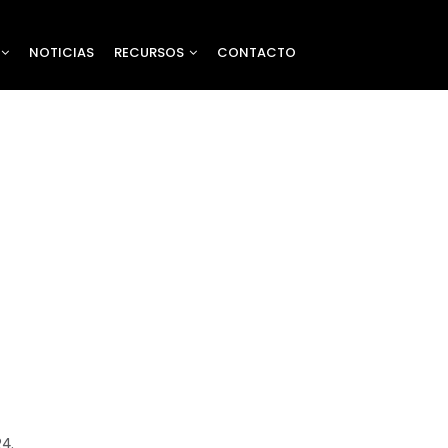
NOTICIAS
RECURSOS
CONTACTO
24.