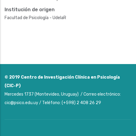
Institución de origen
Facultad de Psicología - UdelaR
© 2019
Centro de Investigación Clínica en Psicología
(CIC-P)
Mercedes 1737 (Montevideo, Uruguay) / Correo electrónico:
cic@psico.edu.uy / Teléfono: (+598) 2 408 26 29