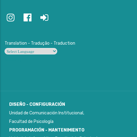
Translation - Tradução - Traduction
Powered by
DISEÑO - CONFIGURACIÓN
Unidad de Comunicación Institucional,
Facultad de Psicología
PROGRAMACIÓN - MANTENIMIENTO