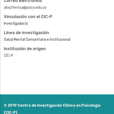
Correo electrónico
abazterrica@psico.edu.uy
Vinculación con el CIC-P
Investigador/a
Línea de investigación
Salud Mental Comunitaria e Institucional
Institución de origen
CIC-P
© 2019
Centro de Investigación Clínica en Psicología
(CIC-P)