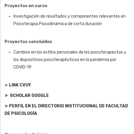
Proyectos en curso
Investigación de resultados y componentes relevantes en
Psicoterapia Psicodinámica de corta duración
Proyectos concluídos
Cambios en los estilos personales de los psicoterapeutas y
los dispositivos psicoterapéuticos en la pandemia por
COVID-19
➤
LINK CVUY
➤
SCHOLAR GOOGLE
➤
PERFIL EN EL DIRECTORIO INSTITUCIONAL DE FACULTAD
DE PSICOLOGÍA