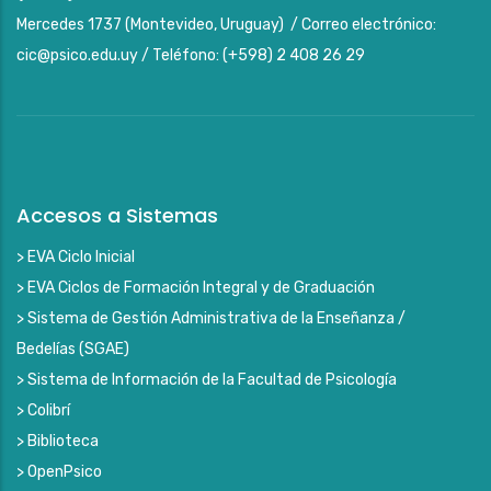
Mercedes 1737 (Montevideo, Uruguay) / Correo electrónico:
cic@psico.edu.uy / Teléfono: (+598) 2 408 26 29
Accesos a Sistemas
> EVA Ciclo Inicial
> EVA Ciclos de Formación Integral y de Graduación
> Sistema de Gestión Administrativa de la Enseñanza /
Bedelías (SGAE)
> Sistema de Información de la Facultad de Psicología
> Colibrí
> Biblioteca
> OpenPsico