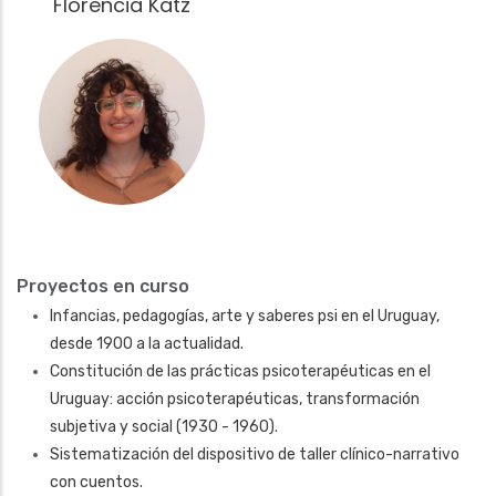
Florencia Katz
Fotografía
Proyectos en curso
Infancias, pedagogías, arte y saberes psi en el Uruguay,
desde 1900 a la actualidad.
Constitución de las prácticas psicoterapéuticas en el
Uruguay: acción psicoterapéuticas, transformación
subjetiva y social (1930 - 1960).
Sistematización del dispositivo de taller clínico-narrativo
con cuentos.