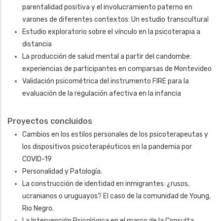
parentalidad positiva y el involucramiento paterno en
varones de diferentes contextos: Un estudio transcultura
l
Estudio exploratorio sobre el vínculo en la psicoterapia a
distancia
La producción de salud mental a partir del candombe:
experiencias de participantes en comparsas de Montevideo
Validación psicométrica del instrumento FIRE para la
evaluación de la regulación afectiva en la infancia
Proyectos concluidos
Cambios en los estilos personales de los psicoterapeutas y
los dispositivos psicoterapéuticos en la pandemia por
COVID-19
Personalidad y Patología.
La construcción de identidad en inmigrantes: ¿rusos,
ucranianos o uruguayos? El caso de la comunidad de Young,
Rio Negro.
La Intervención Psicológica en el marco de la Consulta