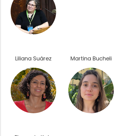
Liliana Suárez
Martina Bucheli
Fotografía
Fotografía