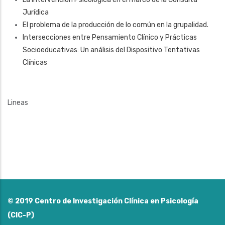
Jurídica
El problema de la producción de lo común en la grupalidad.
Intersecciones entre Pensamiento Clínico y Prácticas
Socioeducativas: Un análisis del Dispositivo Tentativas
Clínicas
Lineas
© 2019
Centro de Investigación Clínica en Psicología
(CIC-P)