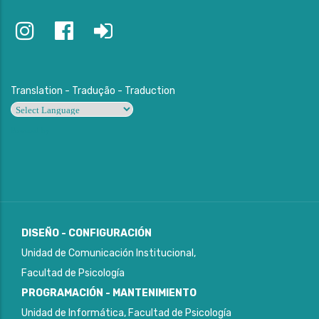
Translation - Tradução - Traduction
Powered by
DISEÑO - CONFIGURACIÓN
Unidad de Comunicación Institucional,
Facultad de Psicología
PROGRAMACIÓN - MANTENIMIENTO
Unidad de Informática, Facultad de Psicología