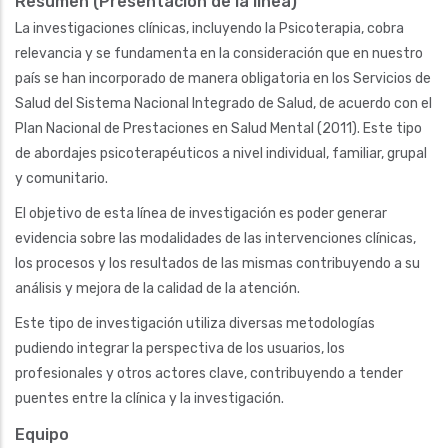
Resumen (Presentación de la línea)
La investigaciones clínicas, incluyendo la Psicoterapia, cobra
relevancia y se fundamenta en la consideración que en nuestro
país se han incorporado de manera obligatoria en los Servicios de
Salud del Sistema Nacional Integrado de Salud, de acuerdo con el
Plan Nacional de Prestaciones en Salud Mental (2011). Este tipo
de abordajes psicoterapéuticos a nivel individual, familiar, grupal
y comunitario.
El objetivo de esta línea de investigación es poder generar
evidencia sobre las modalidades de las intervenciones clínicas,
los procesos y los resultados de las mismas contribuyendo a su
análisis y mejora de la calidad de la atención.
Este tipo de investigación utiliza diversas metodologías
pudiendo integrar la perspectiva de los usuarios, los
profesionales y otros actores clave, contribuyendo a tender
puentes entre la clínica y la investigación.
Equipo