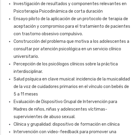
Investigación de resultados y componentes relevantes en
Psicoterapia Psicodinámica de corta duración
Ensayo piloto de la aplicación de un protocolo de terapia de
aceptación y compromiso para el tratamiento de pacientes
con trastorno obsesivo compulsivo.
Construcción del problema que motiva a los adolescentes a
consultar por atención psicológica en un servicio clínico
universitario.
Percepción de los psicólogos clínicos sobre la práctica
interdisciplinar.
Salud psíquica en clave musical: incidencia de la musicalidad
de la voz de cuidadores primarios en el vínculo con bebés de
5 a 11 meses
Evaluación de Dispositivo Grupal de Intervención para
Madres de niños, niñas y adolescentes víctimas-
supervivientes de abuso sexual.
Clínica y grupalidad: dispositivo de formación en clínica
Intervención con video-feedback para promover una