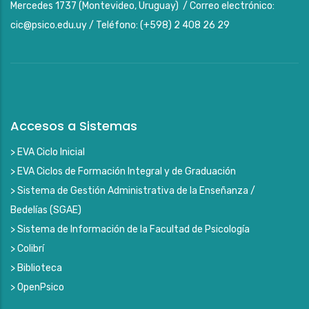
Mercedes 1737 (Montevideo, Uruguay) / Correo electrónico:
cic@psico.edu.uy / Teléfono: (+598) 2 408 26 29
Accesos a Sistemas
> EVA Ciclo Inicial
> EVA Ciclos de Formación Integral y de Graduación
> Sistema de Gestión Administrativa de la Enseñanza /
Bedelías (SGAE)
> Sistema de Información de la Facultad de Psicología
> Colibrí
> Biblioteca
> OpenPsico